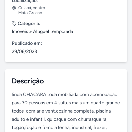
Localização:
Cuiabá
,
centro
Mato Grosso
Categoria:
Imóveis
»
Aluguel temporada
Publicado em:
29/06/2023
Descrição
linda CHACARA toda mobiliada com acomodação 
para 30 pessoas em 4 suítes mais um quarto grande 
todos  com ar e vent,cozinha completa, piscina 
adulto e infantil, quiosque com churrasqueira, 
fogão,fogão e forno a lenha, industrial, frezer, 