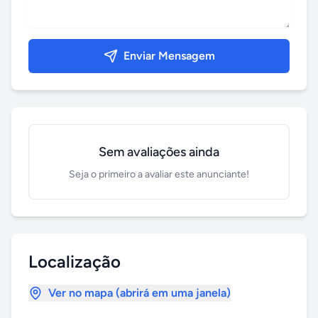
Enviar Mensagem
Sem avaliações ainda
Seja o primeiro a avaliar este anunciante!
Localização
Ver no mapa (abrirá em uma janela)