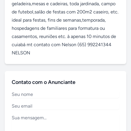
geladeira,mesas e cadeiras, toda jardinada, campo 
de futebol,salão de festas com 200m2 caseiro, etc. 
ideal para festas, fins de semanas,temporada, 
hospedagens de familiares para formatura ou 
casamentos, reuniões etc. à apenas 10 minutos de 
cuiabá mt contato com Nelson (65) 992241344 
NELSON
Contato com o Anunciante