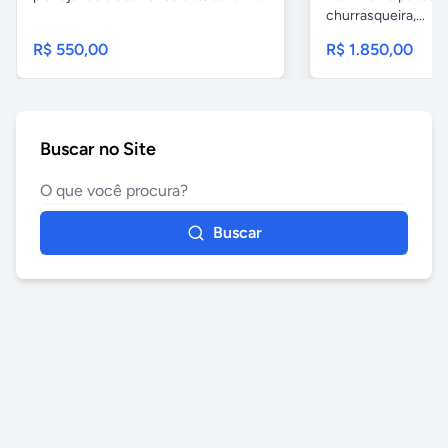
churrasqueira,...
R$ 550,00
R$ 1.850,00
Buscar no Site
Buscar