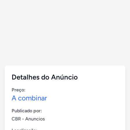
Detalhes do Anúncio
Preço:
A combinar
Publicado por:
CBR - Anuncios