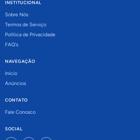
INSTITUCIONAL
Sobre Nós
Termos de Serviço
Política de Privacidade
FAQ's
NAVEGAÇÃO
Início
Anúncios
CONTATO
Fale Conosco
SOCIAL