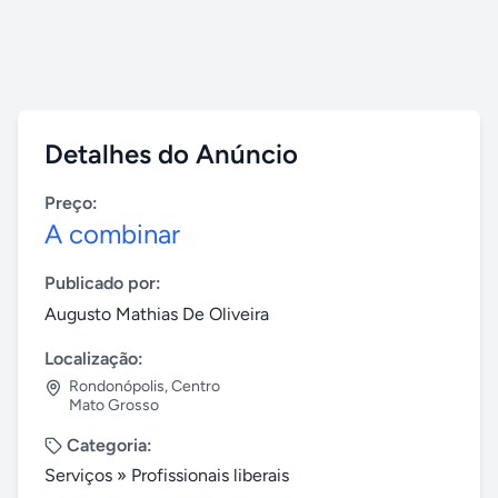
Detalhes do Anúncio
Preço:
A combinar
Publicado por:
Augusto Mathias De Oliveira
Localização:
Rondonópolis
,
Centro
Mato Grosso
Categoria:
Serviços
»
Profissionais liberais