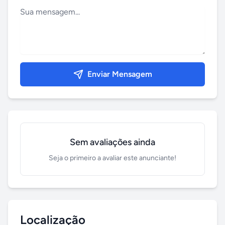
Enviar Mensagem
Sem avaliações ainda
Seja o primeiro a avaliar este anunciante!
Localização