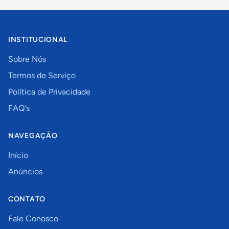
INSTITUCIONAL
Sobre Nós
Termos de Serviço
Política de Privacidade
FAQ's
NAVEGAÇÃO
Início
Anúncios
CONTATO
Fale Conosco