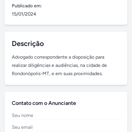
Publicado em:
15/01/2024
Descrição
Advogado correspondente a disposição para 
realizar diligências e audiências, na cidade de 
Rondonópolis-MT, e em suas proximidades.
Contato com o Anunciante