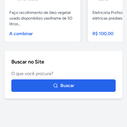
Faço recolhimento de óleo vegetal
Eletricista Profissi
usado disponibilizo vasilhame de 50
elétricas prediais e 
litros...
A combinar
R$ 100,00
Buscar no Site
Buscar