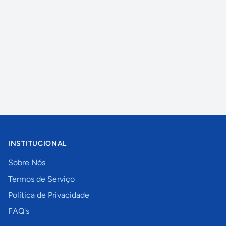
INSTITUCIONAL
Sobre Nós
Termos de Serviço
Política de Privacidade
FAQ's