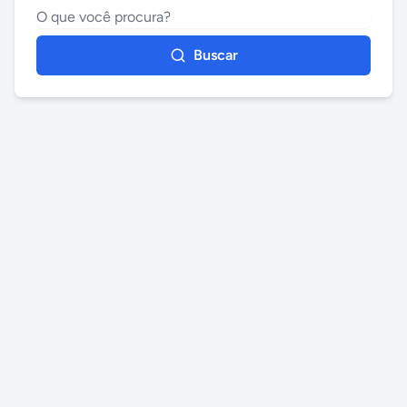
Buscar