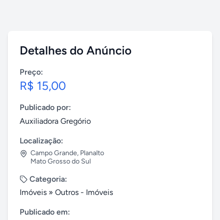
Detalhes do Anúncio
Preço:
R$ 15,00
Publicado por:
Auxiliadora Gregório
Localização:
Campo Grande
,
Planalto
Mato Grosso do Sul
Categoria:
Imóveis
»
Outros - Imóveis
Publicado em: