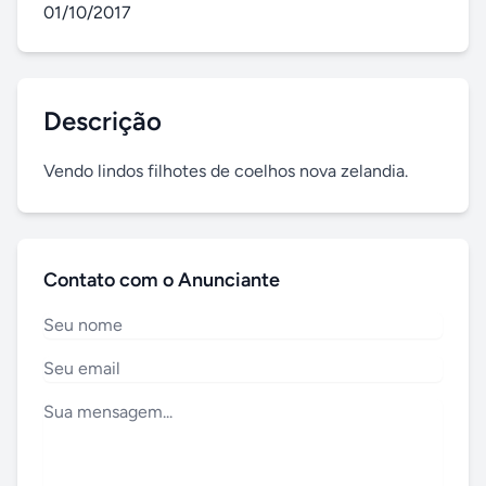
01/10/2017
Descrição
Vendo lindos filhotes de coelhos nova zelandia.
Contato com o Anunciante