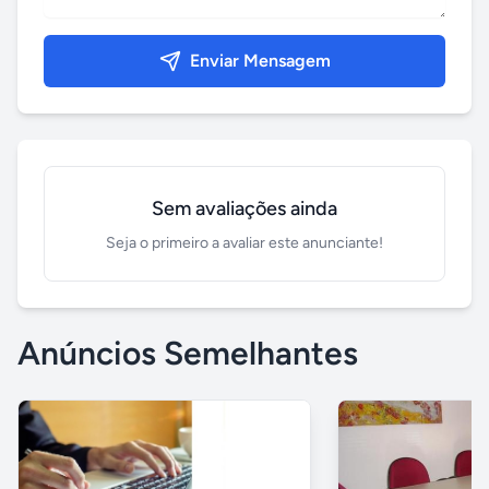
Enviar Mensagem
Sem avaliações ainda
Seja o primeiro a avaliar este anunciante!
Anúncios Semelhantes