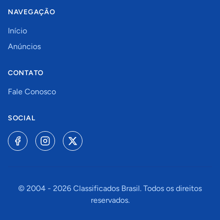
NAVEGAÇÃO
Início
Anúncios
CONTATO
Fale Conosco
SOCIAL
© 2004 -
2026
Classificados Brasil. Todos os direitos
reservados.