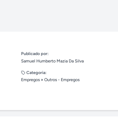
Publicado por:
Samuel Humberto Mazia Da Silva
Categoria:
Empregos
»
Outros - Empregos