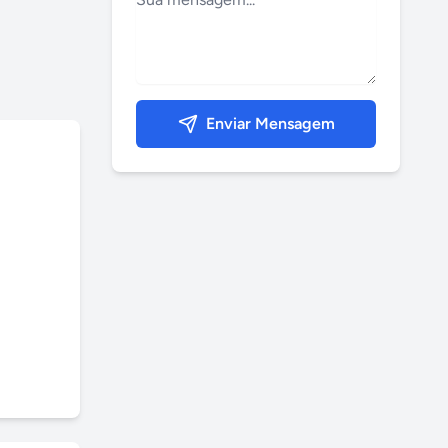
Enviar Mensagem