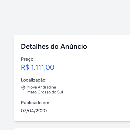
Detalhes do Anúncio
Preço:
R$ 1.111,00
Localização:
Nova Andradina
Mato Grosso do Sul
Publicado em:
07/04/2020