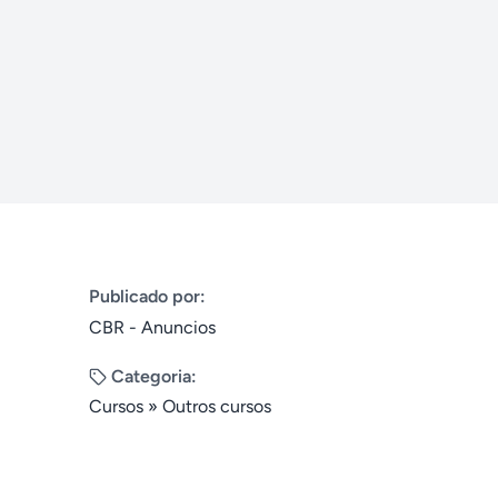
Publicado por:
CBR - Anuncios
Categoria:
Cursos
»
Outros cursos