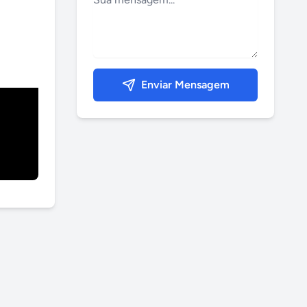
Enviar Mensagem