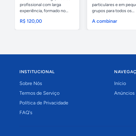
profissional com larga
particulares e em peq
experiência, formado no...
grupos para todos os...
R$ 120,00
A combinar
INSTITUCIONAL
NAVEGA
Sobre Nós
Início
Termos de Serviço
Anúncios
Política de Privacidade
FAQ's