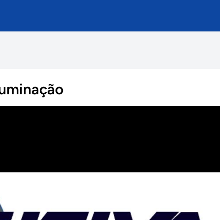
luminação