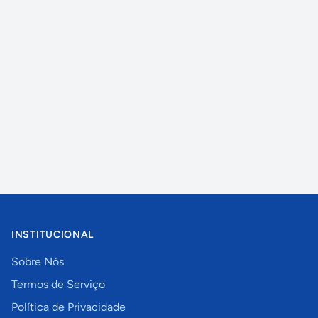
INSTITUCIONAL
Sobre Nós
Termos de Serviço
Política de Privacidade