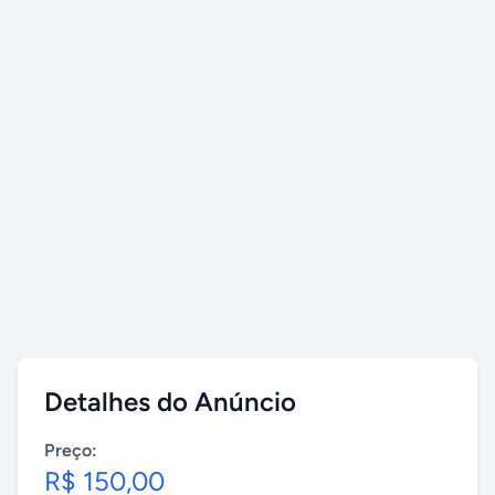
Detalhes do Anúncio
Preço:
R$ 150,00