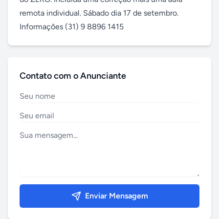
remota individual. Sábado dia 17 de setembro. 
Informações (31) 9 8896 1415
Contato com o Anunciante
Enviar Mensagem