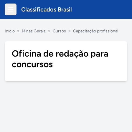
Classificados Brasil
Início
»
Minas Gerais
»
Cursos
»
Capacitação profissional
Oficina de redação para
concursos