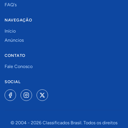
FAQ's
NAVEGAÇÃO
Início
Anúncios
CONTATO
Fale Conosco
SOCIAL
© 2004 -
2026
Classificados Brasil. Todos os direitos