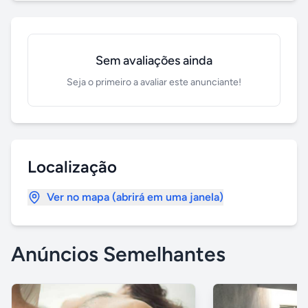
Sem avaliações ainda
Seja o primeiro a avaliar este anunciante!
Localização
Ver no mapa (abrirá em uma janela)
Anúncios Semelhantes