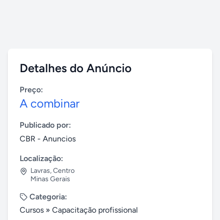
Detalhes do Anúncio
Preço:
A combinar
Publicado por:
CBR - Anuncios
Localização:
Lavras
,
Centro
Minas Gerais
Categoria:
Cursos
»
Capacitação profissional