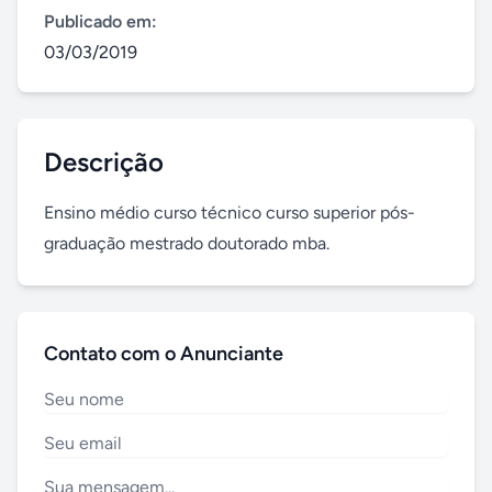
Publicado em:
03/03/2019
Descrição
Ensino médio curso técnico curso superior pós-
graduação mestrado doutorado mba.
Contato com o Anunciante