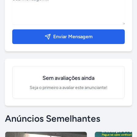
Enviar Mensagem
Sem avaliações ainda
Seja o primeiro a avaliar este anunciante!
Anúncios Semelhantes