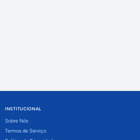
INSTITUCIONAL
Sobre Nós
Termos de Serviço