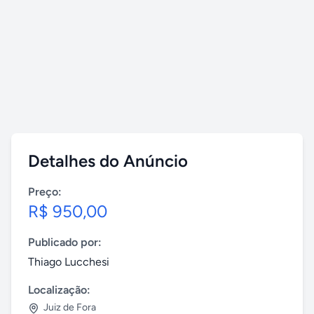
Detalhes do Anúncio
Preço:
R$ 950,00
Publicado por:
Thiago Lucchesi
Localização:
Juiz de Fora