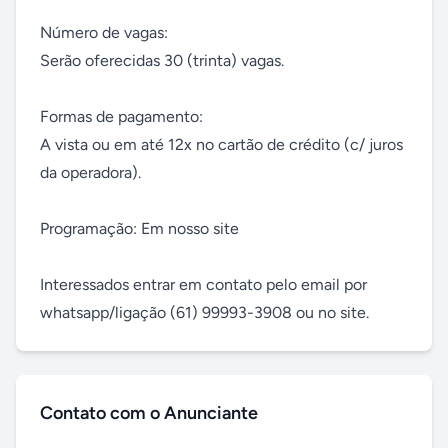
Número de vagas:

Serão oferecidas 30 (trinta) vagas.

Formas de pagamento:

A vista ou em até 12x no cartão de crédito (c/ juros 
da operadora).

Programação: Em nosso site 

Interessados entrar em contato pelo email por 
whatsapp/ligação (61) 99993-3908 ou no site.
Contato com o Anunciante