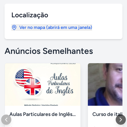
Localização
Ver no mapa (abrirá em uma janela)
Anúncios Semelhantes
Aulas Particulares de Inglês 2026