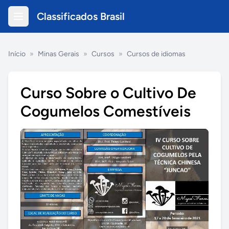
Classificados Brasil
Início
»
Minas Gerais
»
Cursos
»
Cursos de idiomas
Curso Sobre o Cultivo De
Cogumelos Comestíveis