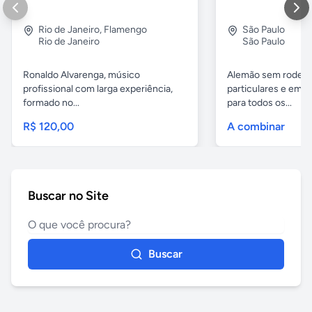
Rio de Janeiro
,
Flamengo
São Paulo
Rio de Janeiro
São Paulo
Ronaldo Alvarenga, músico
Alemão sem rodeios
profissional com larga experiência,
particulares e em 
formado no...
para todos os...
R$ 120,00
A combinar
Buscar no Site
Buscar