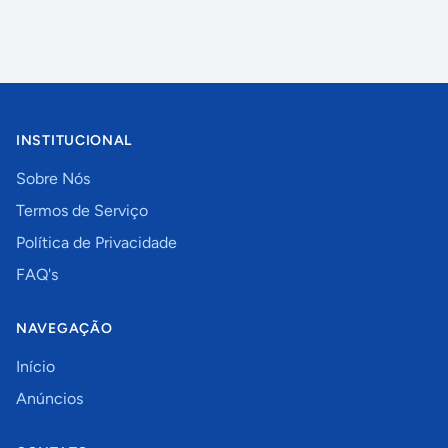
INSTITUCIONAL
Sobre Nós
Termos de Serviço
Política de Privacidade
FAQ's
NAVEGAÇÃO
Início
Anúncios