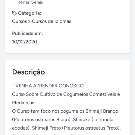
Minas Gerais
Categoria:
Cursos
»
Cursos de idiomas
Publicado em:
10/12/2020
Descrição
- VENHA APRENDER CONOSCO -

Curso Sobre Cultivo de Cogumelos Comestíveis e 
Medicinais

O Curso tem foco nos cogumelos Shimeji Branco 
(Pleutorus ostreatus Braco) ,Shiitake (Lentinula 
edodes), Shimeji Preto (Pleutorus ostreatus Preto), 