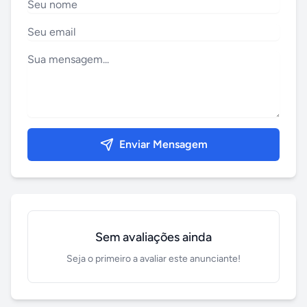
Enviar Mensagem
Sem avaliações ainda
Seja o primeiro a avaliar este anunciante!