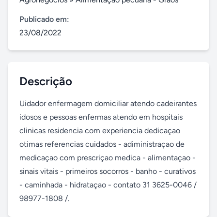
Publicado em:
23/08/2022
Descrição
Uidador enfermagem domiciliar atendo cadeirantes 
idosos e pessoas enfermas atendo em hospitais 
clinicas residencia com experiencia dedicaçao 
otimas referencias cuidados - adiministraçao de 
medicaçao com prescriçao medica - alimentaçao - 
sinais vitais - primeiros socorros - banho - curativos 
- caminhada - hidrataçao - contato 31 3625-0046 / 
98977-1808 /.