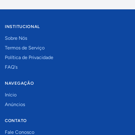
INSTITUCIONAL
Sobre Nós
Termos de Serviço
Política de Privacidade
FAQ's
NAVEGAÇÃO
Início
Anúncios
CONTATO
Fale Conosco