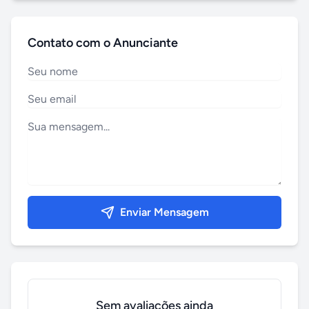
Contato com o Anunciante
Enviar Mensagem
Sem avaliações ainda