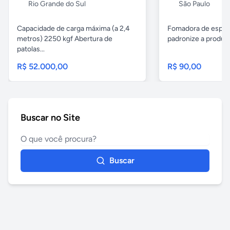
Rio Grande do Sul
São Paulo
Capacidade de carga máxima (a 2,4
Fomadora de espeto
metros) 2250 kgf Abertura de
padronize a produçã
patolas...
R$ 52.000,00
R$ 90,00
Buscar no Site
Buscar