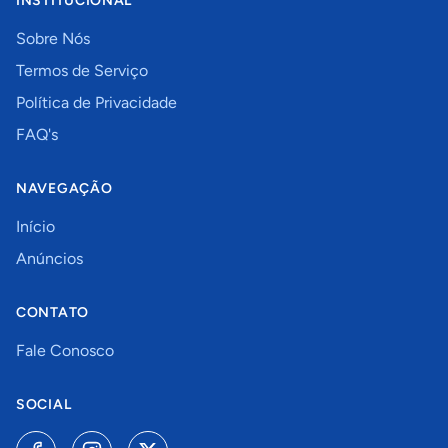
INSTITUCIONAL
Sobre Nós
Termos de Serviço
Política de Privacidade
FAQ's
NAVEGAÇÃO
Início
Anúncios
CONTATO
Fale Conosco
SOCIAL