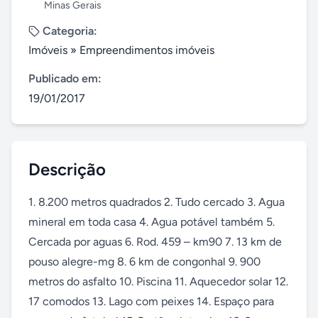
Minas Gerais
Categoria:
Imóveis
»
Empreendimentos imóveis
Publicado em:
19/01/2017
Descrição
1. 8.200 metros quadrados 2. Tudo cercado 3. Agua 
mineral em toda casa 4. Agua potável também 5. 
Cercada por aguas 6. Rod. 459 – km90 7. 13 km de 
pouso alegre-mg 8. 6 km de congonhal 9. 900 
metros do asfalto 10. Piscina 11. Aquecedor solar 12. 
17 comodos 13. Lago com peixes 14. Espaço para 