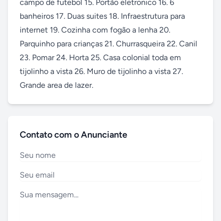
campo de futebol 15. Portão eletronico 16. 6 
banheiros 17. Duas suites 18. Infraestrutura para 
internet 19. Cozinha com fogão a lenha 20. 
Parquinho para crianças 21. Churrasqueira 22. Canil 
23. Pomar 24. Horta 25. Casa colonial toda em 
tijolinho a vista 26. Muro de tijolinho a vista 27. 
Grande area de lazer.
Contato com o Anunciante