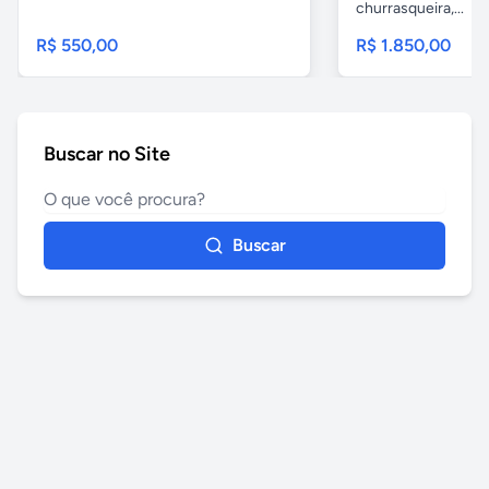
churrasqueira,...
R$ 550,00
R$ 1.850,00
Buscar no Site
Buscar