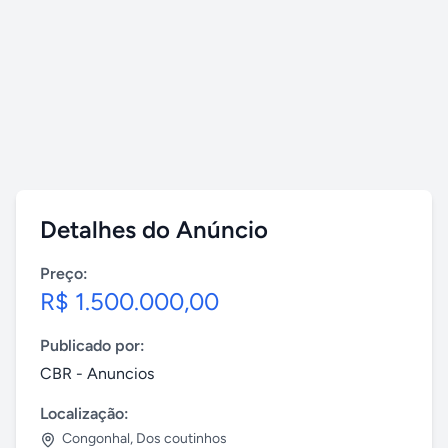
Detalhes do Anúncio
Preço:
R$ 1.500.000,00
Publicado por:
CBR - Anuncios
Localização:
Congonhal
,
Dos coutinhos