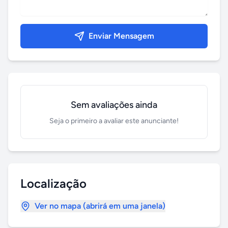
Enviar Mensagem
Sem avaliações ainda
Seja o primeiro a avaliar este anunciante!
Localização
Ver no mapa (abrirá em uma janela)