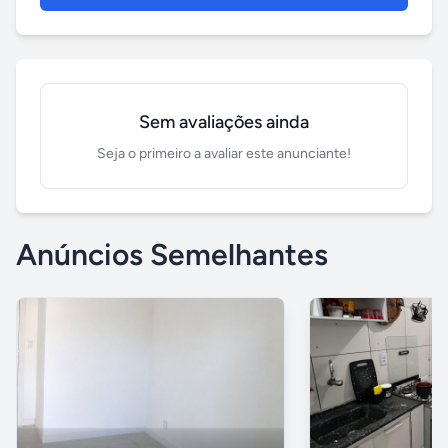
Sem avaliações ainda
Seja o primeiro a avaliar este anunciante!
Anúncios Semelhantes