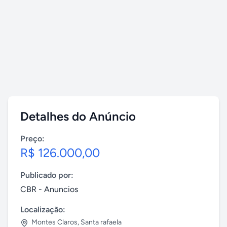
Detalhes do Anúncio
Preço:
R$ 126.000,00
Publicado por:
CBR - Anuncios
Localização:
Montes Claros
,
Santa rafaela