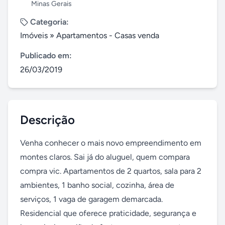
Minas Gerais
Categoria:
Imóveis
»
Apartamentos - Casas venda
Publicado em:
26/03/2019
Descrição
Venha conhecer o mais novo empreendimento em 
montes claros. Sai já do aluguel, quem compara 
compra vic. Apartamentos de 2 quartos, sala para 2 
ambientes, 1 banho social, cozinha, área de 
serviços, 1 vaga de garagem demarcada. 
Residencial que oferece praticidade, segurança e 