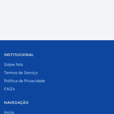
INSTITUCIONAL
Sobre Nós
Termos de Serviço
Política de Privacidade
FAQ's
NAVEGAÇÃO
Início