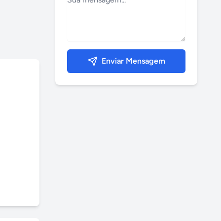
Enviar Mensagem