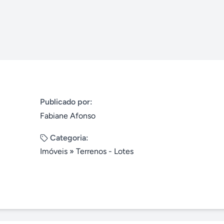
Publicado por:
Fabiane Afonso
Categoria:
Imóveis
»
Terrenos - Lotes