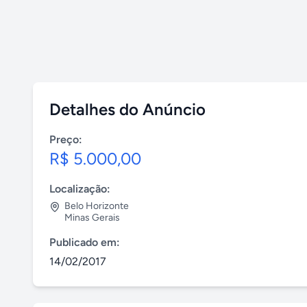
Detalhes do Anúncio
Preço:
R$ 5.000,00
Localização:
Belo Horizonte
Minas Gerais
Publicado em:
14/02/2017