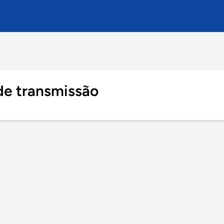
de transmissão