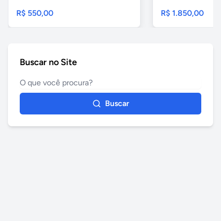
R$ 550,00
R$ 1.850,00
Buscar no Site
Buscar