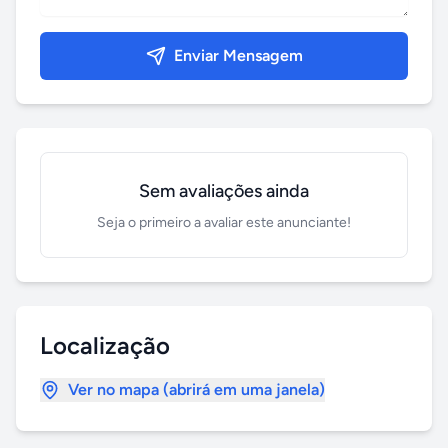
Enviar Mensagem
Sem avaliações ainda
Seja o primeiro a avaliar este anunciante!
Localização
Ver no mapa (abrirá em uma janela)