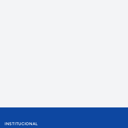
INSTITUCIONAL