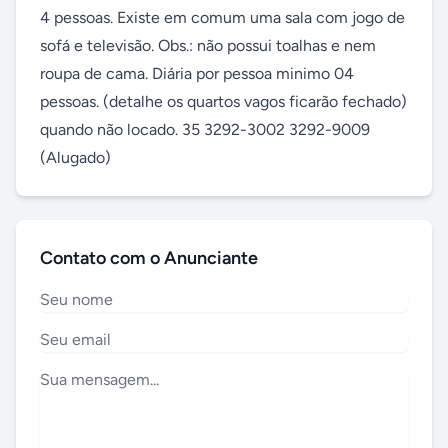
4 pessoas. Existe em comum uma sala com jogo de 
sofá e televisão. Obs.: não possui toalhas e nem 
roupa de cama. Diária por pessoa minimo 04 
pessoas. (detalhe os quartos vagos ficarão fechado) 
quando não locado. 35 3292-3002 3292-9009 
(Alugado)
Contato com o Anunciante