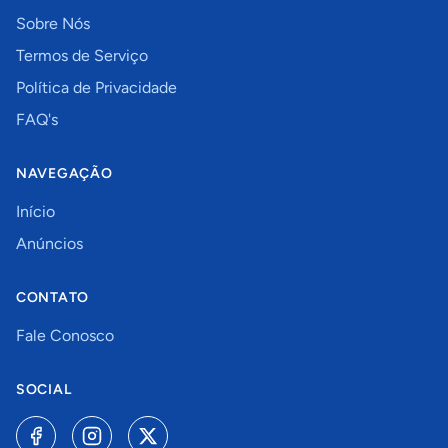
Sobre Nós
Termos de Serviço
Política de Privacidade
FAQ's
NAVEGAÇÃO
Início
Anúncios
CONTATO
Fale Conosco
SOCIAL