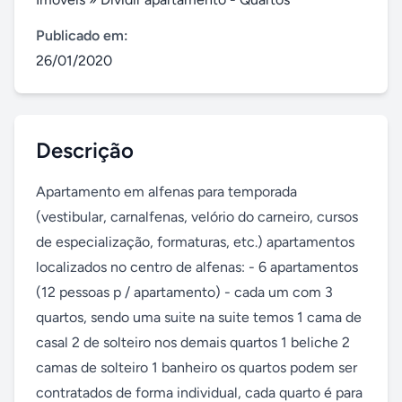
Publicado em:
26/01/2020
Descrição
Apartamento em alfenas para temporada 
(vestibular, carnalfenas, velório do carneiro, cursos 
de especialização, formaturas, etc.) apartamentos 
localizados no centro de alfenas: - 6 apartamentos 
(12 pessoas p / apartamento) - cada um com 3 
quartos, sendo uma suite na suite temos 1 cama de 
casal 2 de solteiro nos demais quartos 1 beliche 2 
camas de solteiro 1 banheiro os quartos podem ser 
contratados de forma individual, cada quarto é para 