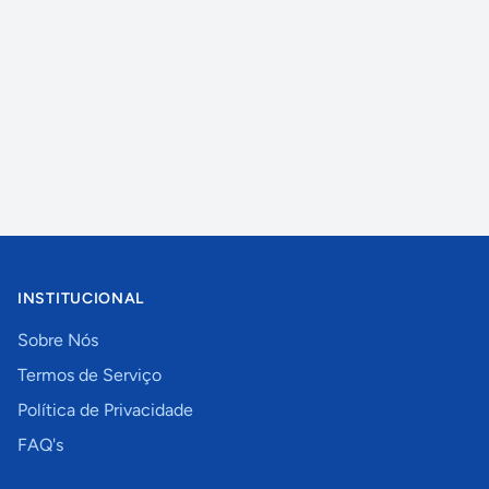
INSTITUCIONAL
Sobre Nós
Termos de Serviço
Política de Privacidade
FAQ's