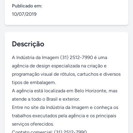
Publicado em:
10/07/2019
Descrição
A Indústria da Imagem (31) 2512-7990 é uma 
agência de design especializada na criação e  
programação visual de rótulos, cartuchos e diversos 
tipos de embalagem. 

A agência está localizada em Belo Horizonte, mas 
atende a todo o Brasil e exterior.

Entre no site da Indústria da Imagem e conheça os 
trabalhos executados pela agência e os principais 
serviços oferecidos.

Contato comercial: (31) 2512-7990