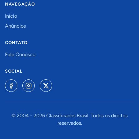
NAVEGAÇÃO
Início
Anúncios
CONTATO
Fale Conosco
SOCIAL
© 2004 -
2026
Classificados Brasil. Todos os direitos
reservados.