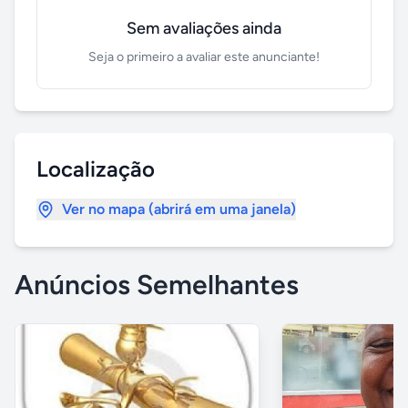
Sem avaliações ainda
Seja o primeiro a avaliar este anunciante!
Localização
Ver no mapa (abrirá em uma janela)
Anúncios Semelhantes