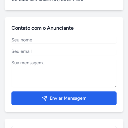
Contato com o Anunciante
Enviar Mensagem