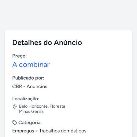
Detalhes do Anúncio
Preço:
A combinar
Publicado por:
CBR - Anuncios
Localização:
Belo Horizonte
,
Floresta
Minas Gerais
Categoria:
Empregos
»
Trabalhos domésticos