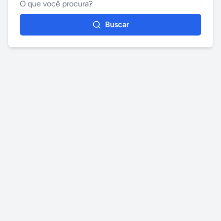
Buscar