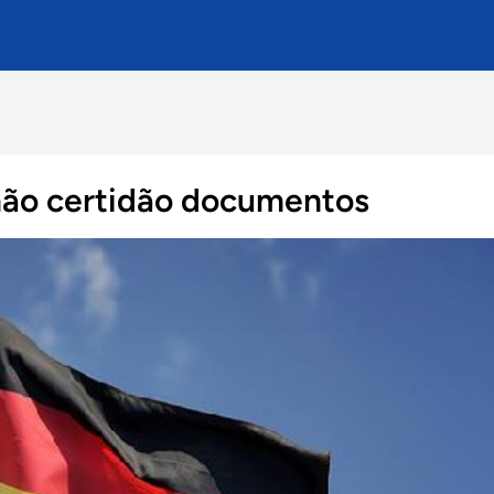
mão certidão documentos