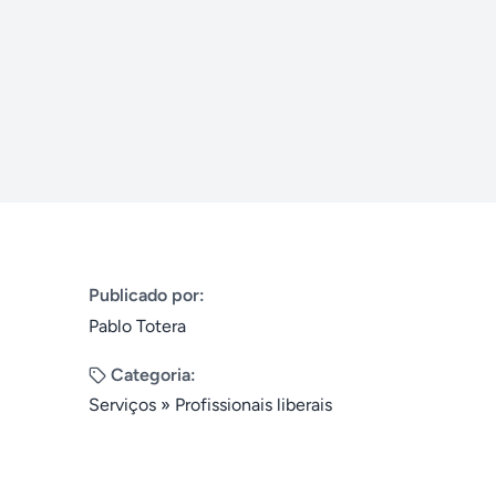
Publicado por:
Pablo Totera
Categoria:
Serviços
»
Profissionais liberais