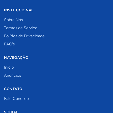
INSTITUCIONAL
Sobre Nós
Termos de Serviço
Política de Privacidade
FAQ's
NAVEGAÇÃO
Início
Anúncios
CONTATO
Fale Conosco
SOCIAL