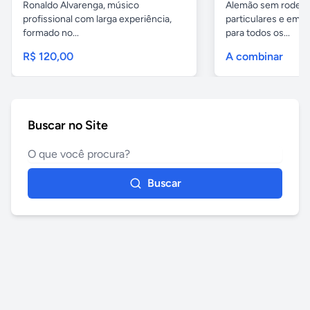
Ronaldo Alvarenga, músico
Alemão sem rodeios
profissional com larga experiência,
particulares e em 
formado no...
para todos os...
R$ 120,00
A combinar
Buscar no Site
Buscar