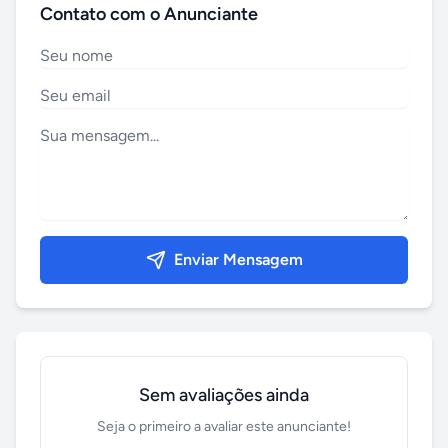
Contato com o Anunciante
Enviar Mensagem
Sem avaliações ainda
Seja o primeiro a avaliar este anunciante!