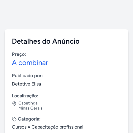
Detalhes do Anúncio
Preço:
A combinar
Publicado por:
Detetive Elisa
Localização:
Capetinga
Minas Gerais
Categoria:
Cursos
»
Capacitação profissional