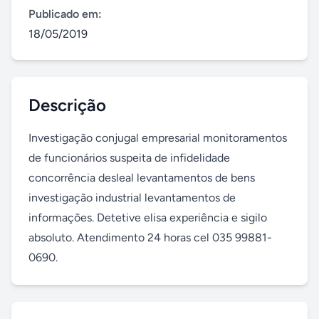
Publicado em:
18/05/2019
Descrição
Investigação conjugal empresarial monitoramentos 
de funcionários suspeita de infidelidade 
concorrência desleal levantamentos de bens 
investigação industrial levantamentos de 
informações. Detetive elisa experiência e sigilo 
absoluto. Atendimento 24 horas cel 035 99881-
0690.