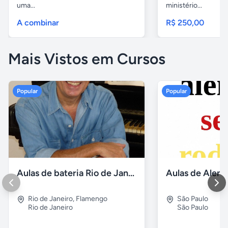
uma...
ministério...
A combinar
R$ 250,00
Mais Vistos em Cursos
Popular
Popular
Aulas de bateria Rio de Janeiro
Rio de Janeiro
,
Flamengo
São Paulo
Rio de Janeiro
São Paulo