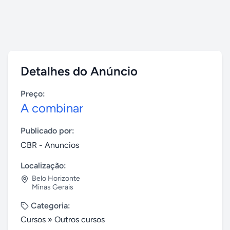
Detalhes do Anúncio
Preço:
A combinar
Publicado por:
CBR - Anuncios
Localização:
Belo Horizonte
Minas Gerais
Categoria:
Cursos
»
Outros cursos