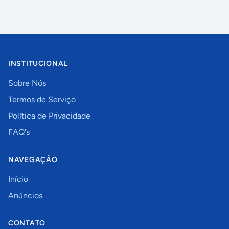
INSTITUCIONAL
Sobre Nós
Termos de Serviço
Política de Privacidade
FAQ's
NAVEGAÇÃO
Início
Anúncios
CONTATO