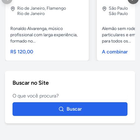
Rio de Janeiro
,
Flamengo
São Paulo
Rio de Janeiro
São Paulo
Ronaldo Alvarenga, músico
Alemão sem rodeios
profissional com larga experiência,
particulares e em 
formado no...
para todos os...
R$ 120,00
A combinar
Buscar no Site
Buscar