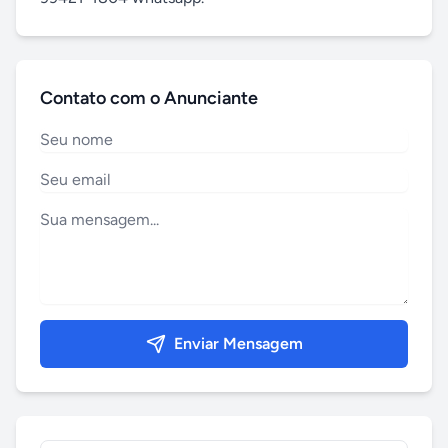
Contato com o Anunciante
Enviar Mensagem