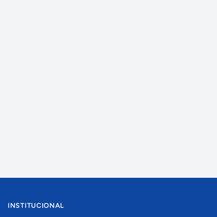
INSTITUCIONAL