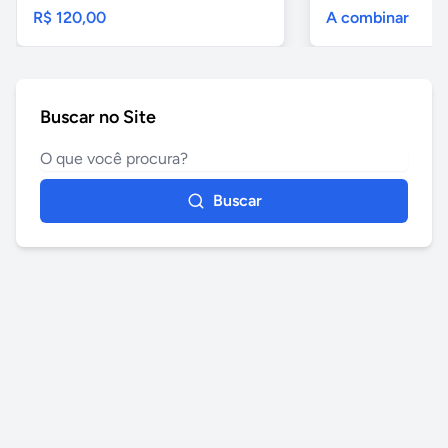
R$ 120,00
A combinar
Buscar no Site
Buscar