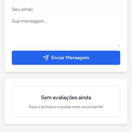
Enviar Mensagem
Sem avaliações ainda
Seja o primeiro a avaliar este anunciante!