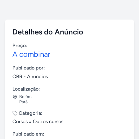
Detalhes do Anúncio
Preço:
A combinar
Publicado por:
CBR - Anuncios
Localização:
Belém
Pará
Categoria:
Cursos
»
Outros cursos
Publicado em: