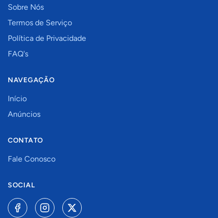
Sobre Nós
Termos de Serviço
Política de Privacidade
FAQ's
NAVEGAÇÃO
Início
Anúncios
CONTATO
Fale Conosco
SOCIAL