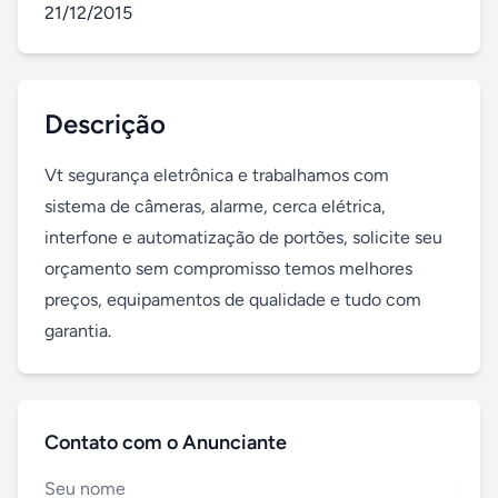
21/12/2015
Descrição
Vt segurança eletrônica e trabalhamos com 
sistema de câmeras, alarme, cerca elétrica, 
interfone e automatização de portões, solicite seu 
orçamento sem compromisso temos melhores 
preços, equipamentos de qualidade e tudo com 
garantia.
Contato com o Anunciante