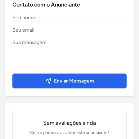
Contato com o Anunciante
Enviar Mensagem
Sem avaliações ainda
Seja o primeiro a avaliar este anunciante!