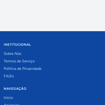
INSTITUCIONAL
Sobre Nós
Termos de Serviço
Política de Privacidade
FAQ's
NAVEGAÇÃO
Início