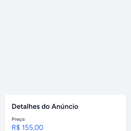
Detalhes do Anúncio
Preço:
R$ 155,00