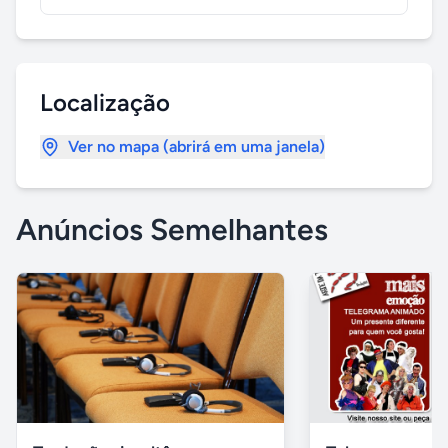
Localização
Ver no mapa (abrirá em uma janela)
Anúncios Semelhantes