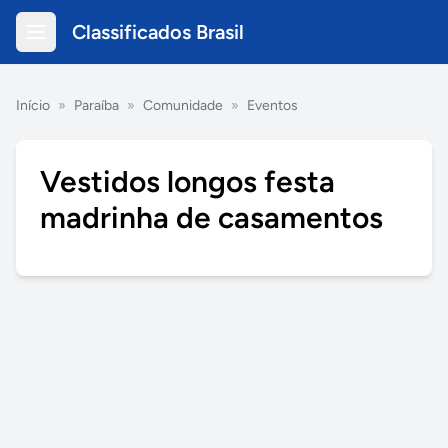
Classificados Brasil
Início
»
Paraíba
»
Comunidade
»
Eventos
Vestidos longos festa
madrinha de casamentos