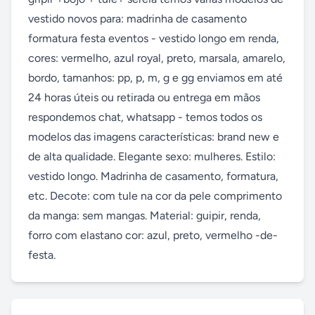
vestido novos para: madrinha de casamento 
formatura festa eventos - vestido longo em renda, 
cores: vermelho, azul royal, preto, marsala, amarelo, 
bordo, tamanhos: pp, p, m, g e gg enviamos em até 
24 horas úteis ou retirada ou entrega em mãos 
respondemos chat, whatsapp - temos todos os 
modelos das imagens características: brand new e 
de alta qualidade. Elegante sexo: mulheres. Estilo: 
vestido longo. Madrinha de casamento, formatura, 
etc. Decote: com tule na cor da pele comprimento 
da manga: sem mangas. Material: guipir, renda, 
forro com elastano cor: azul, preto, vermelho -de-
festa.