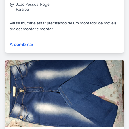
João Pessoa
,
Roger
Paraíba
Vai se mudar e estar precisando de um montador de moveis
pra desmontar e montar...
A combinar