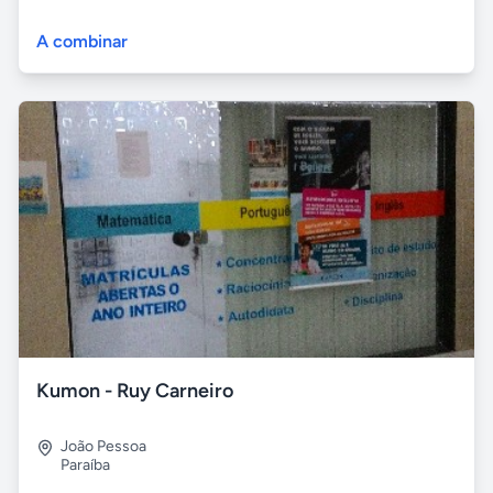
A combinar
Kumon - Ruy Carneiro
João Pessoa
Paraíba