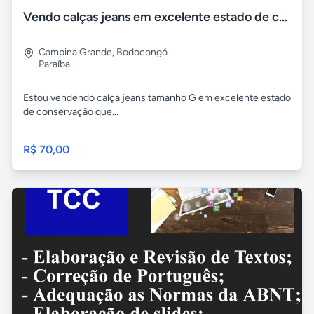
Vendo calças jeans em excelente estado de conservação
Campina Grande
,
Bodocongó
Paraíba
Estou vendendo calça jeans tamanho G em excelente estado
de conservação que...
R$ 70,00