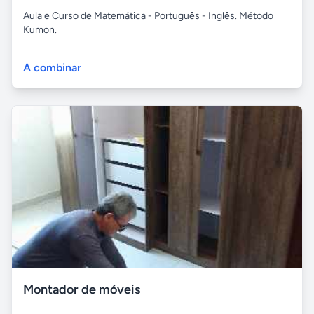
Aula e Curso de Matemática - Português - Inglês. Método
Kumon.
A combinar
Montador de móveis