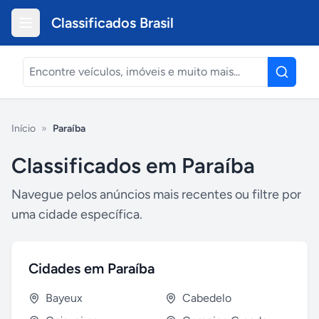
Classificados Brasil
Início
»
Paraíba
Classificados em
Paraíba
Navegue pelos anúncios mais recentes ou filtre por
uma cidade específica.
Cidades em
Paraíba
Bayeux
Cabedelo