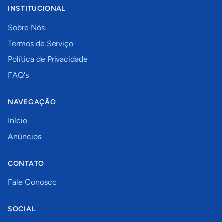
INSTITUCIONAL
Sobre Nós
Termos de Serviço
Política de Privacidade
FAQ's
NAVEGAÇÃO
Início
Anúncios
CONTATO
Fale Conosco
SOCIAL