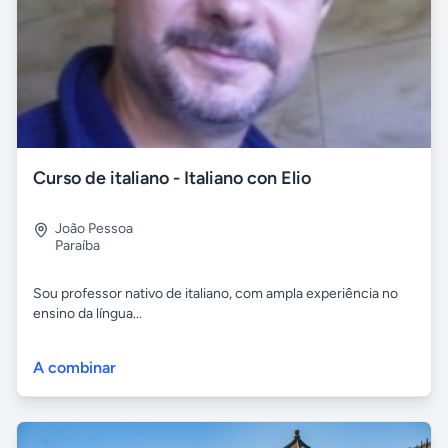
Curso de italiano - Italiano con Elio
João Pessoa
Paraíba
Sou professor nativo de italiano, com ampla experiência no
ensino da língua...
A combinar