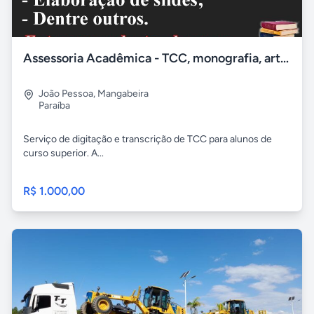
Assessoria Acadêmica - TCC, monografia, artigo
João Pessoa
,
Mangabeira
Paraíba
Serviço de digitação e transcrição de TCC para alunos de
curso superior. A...
R$ 1.000,00