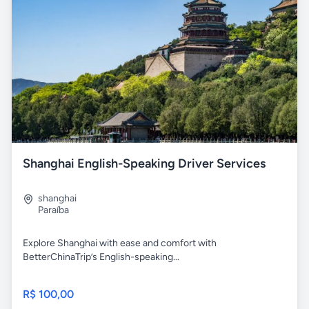
Shanghai English-Speaking Driver Services
shanghai
Paraíba
Explore Shanghai with ease and comfort with
BetterChinaTrip’s English-speaking...
R$ 100,00