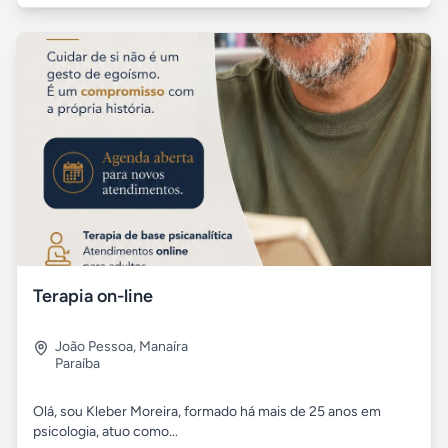
Terapia on-line
João Pessoa
,
Manaíra
Paraíba
Olá, sou Kleber Moreira, formado há mais de 25 anos em
psicologia, atuo como...