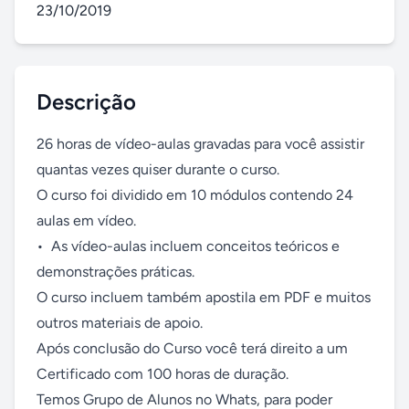
23/10/2019
Descrição
26 horas de vídeo-aulas gravadas para você assistir 
quantas vezes quiser durante o curso.

O curso foi dividido em 10 módulos contendo 24 
aulas em vídeo.

•	As vídeo-aulas incluem conceitos teóricos e 
demonstrações práticas.

O curso incluem também apostila em PDF e muitos 
outros materiais de apoio.

Após conclusão do Curso você terá direito a um 
Certificado com 100 horas de duração.

Temos Grupo de Alunos no Whats, para poder 