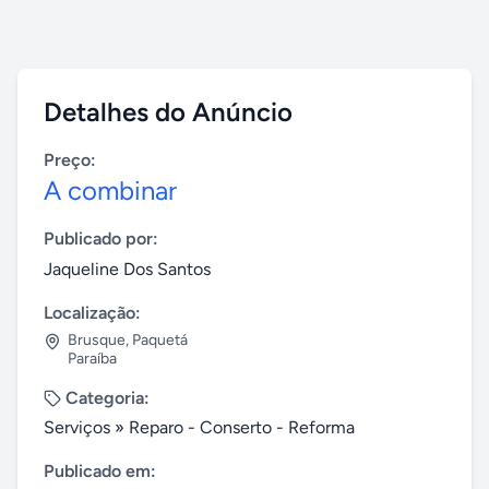
Detalhes do Anúncio
Preço:
A combinar
Publicado por:
Jaqueline Dos Santos
Localização:
Brusque
,
Paquetá
Paraíba
Categoria:
Serviços
»
Reparo - Conserto - Reforma
Publicado em: