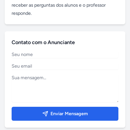
receber as perguntas dos alunos e o professor 
responde.
Contato com o Anunciante
Enviar Mensagem