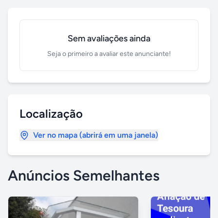
Sem avaliações ainda
Seja o primeiro a avaliar este anunciante!
Localização
Ver no mapa (abrirá em uma janela)
Anúncios Semelhantes