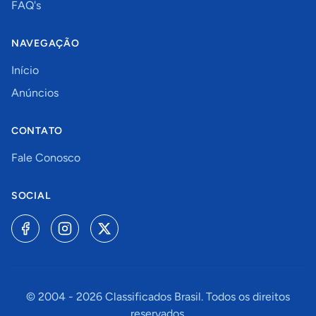
FAQ's
NAVEGAÇÃO
Início
Anúncios
CONTATO
Fale Conosco
SOCIAL
© 2004 -
2026
Classificados Brasil. Todos os direitos
reservados.