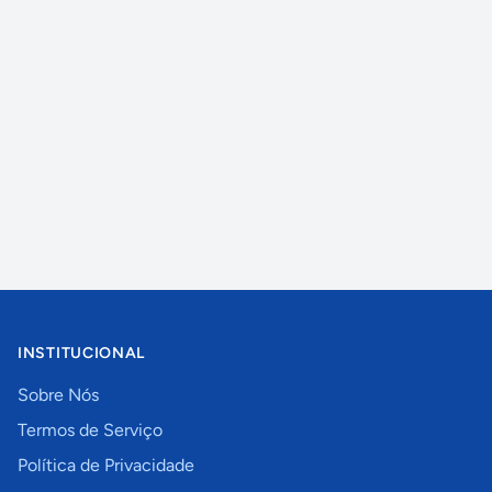
INSTITUCIONAL
Sobre Nós
Termos de Serviço
Política de Privacidade