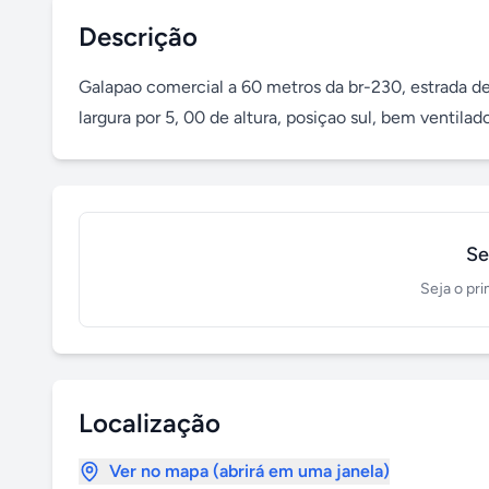
Descrição
Galapao comercial a 60 metros da br-230, estrada de 
largura por 5, 00 de altura, posiçao sul, bem ventilad
Se
Seja o pri
Localização
Ver no mapa (abrirá em uma janela)