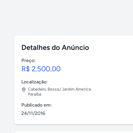
Detalhes do Anúncio
Preço:
R$ 2.500,00
Localização:
Cabedelo
,
Bessa,/ Jardim America
Paraíba
Publicado em:
24/11/2016