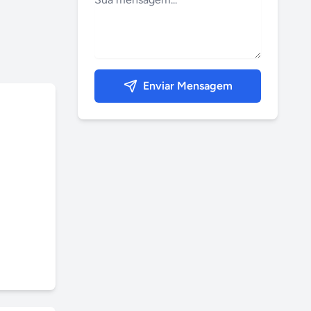
Enviar Mensagem