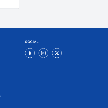
SOCIAL
.