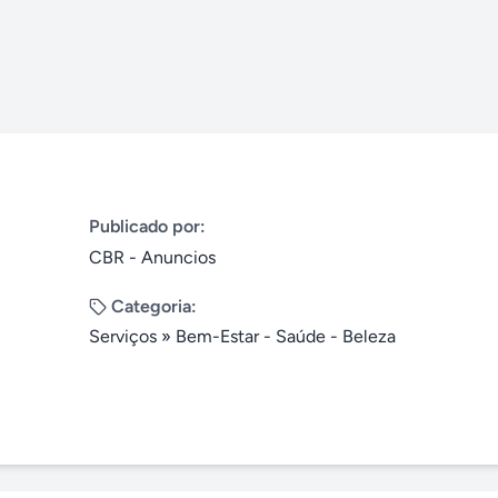
Publicado por:
CBR - Anuncios
Categoria:
Serviços
»
Bem-Estar - Saúde - Beleza