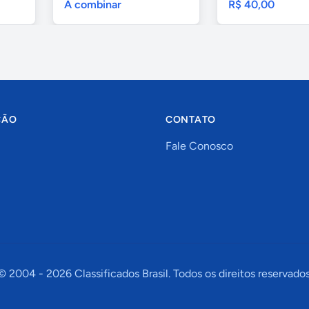
A combinar
R$ 40,00
ÇÃO
CONTATO
Fale Conosco
© 2004 -
2026
Classificados Brasil. Todos os direitos reservados