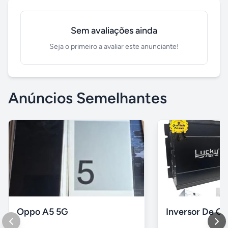
Sem avaliações ainda
Seja o primeiro a avaliar este anunciante!
Anúncios Semelhantes
Oppo A5 5G