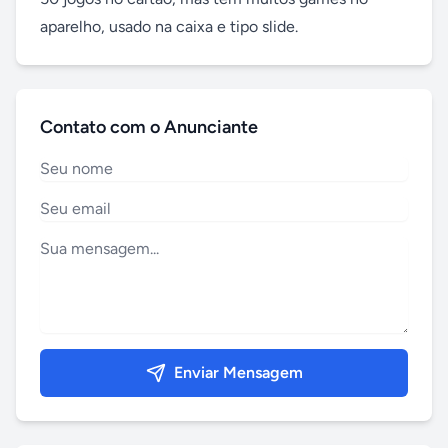
aparelho, usado na caixa e tipo slide.
Contato com o Anunciante
Enviar Mensagem