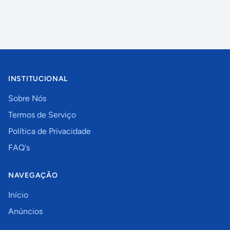
INSTITUCIONAL
Sobre Nós
Termos de Serviço
Política de Privacidade
FAQ's
NAVEGAÇÃO
Início
Anúncios