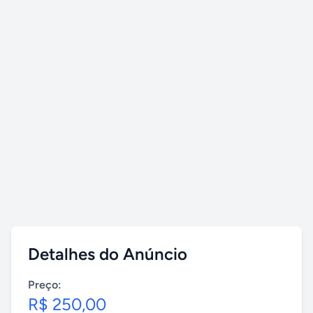
Detalhes do Anúncio
Preço:
R$ 250,00