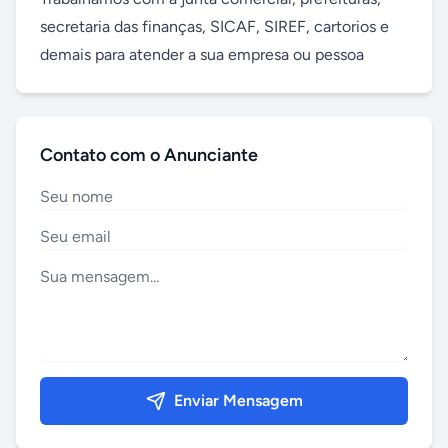
secretaria das finanças, SICAF, SIREF, cartorios e 
demais para atender a sua empresa ou pessoa
Contato com o Anunciante
Enviar Mensagem