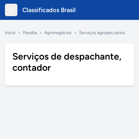
Classificados Brasil
Início
»
Paraíba
»
Agronegócios
»
Serviços agropecuários
Serviços de despachante,
contador