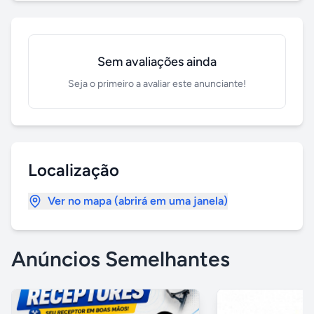
Sem avaliações ainda
Seja o primeiro a avaliar este anunciante!
Localização
Ver no mapa (abrirá em uma janela)
Anúncios Semelhantes