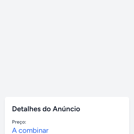
Detalhes do Anúncio
Preço:
A combinar