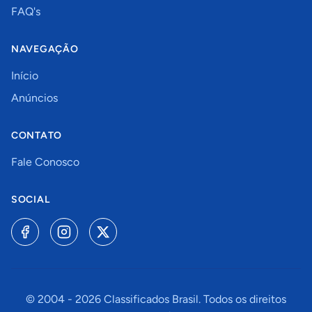
FAQ's
NAVEGAÇÃO
Início
Anúncios
CONTATO
Fale Conosco
SOCIAL
© 2004 -
2026
Classificados Brasil. Todos os direitos