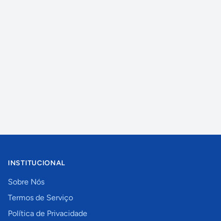
INSTITUCIONAL
Sobre Nós
Termos de Serviço
Política de Privacidade