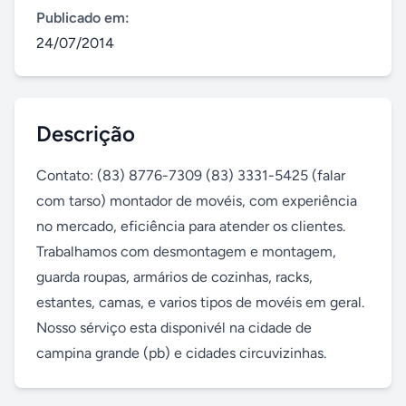
Publicado em:
24/07/2014
Descrição
Contato: (83) 8776-7309 (83) 3331-5425 (falar 
com tarso) montador de movéis, com experiência 
no mercado, eficiência para atender os clientes. 
Trabalhamos com desmontagem e montagem, 
guarda roupas, armários de cozinhas, racks, 
estantes, camas, e varios tipos de movéis em geral. 
Nosso sérviço esta disponivél na cidade de 
campina grande (pb) e cidades circuvizinhas.