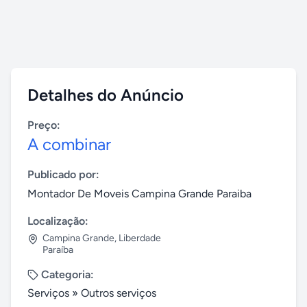
Detalhes do Anúncio
Preço:
A combinar
Publicado por:
Montador De Moveis Campina Grande Paraiba
Localização:
Campina Grande
,
Liberdade
Paraíba
Categoria:
Serviços
»
Outros serviços