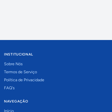
INSTITUCIONAL
Sobre Nós
Termos de Serviço
Política de Privacidade
FAQ's
NAVEGAÇÃO
Início