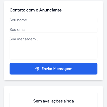
Contato com o Anunciante
Enviar Mensagem
Sem avaliações ainda