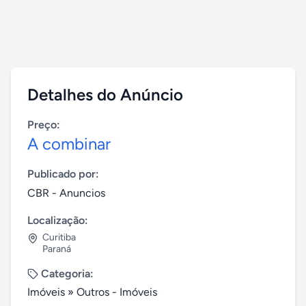
Detalhes do Anúncio
Preço:
A combinar
Publicado por:
CBR - Anuncios
Localização:
Curitiba
Paraná
Categoria:
Imóveis
»
Outros - Imóveis