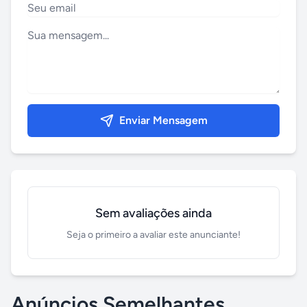
Enviar Mensagem
Sem avaliações ainda
Seja o primeiro a avaliar este anunciante!
Anúncios Semelhantes