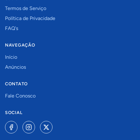
Termos de Serviço
Política de Privacidade
FAQ's
NAVEGAÇÃO
Início
Anúncios
CONTATO
Fale Conosco
SOCIAL