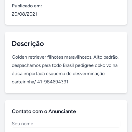
Publicado em:
20/08/2021
Descrição
Golden retriever filhotes maravilhosos. Alto padrão. 
despachamos para todo Brasil pedigree cbkc vcina 
ética importada esquema de desverminação 
carteirinha/ 41-984694391
Contato com o Anunciante