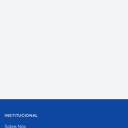
INSTITUCIONAL
Sobre Nós