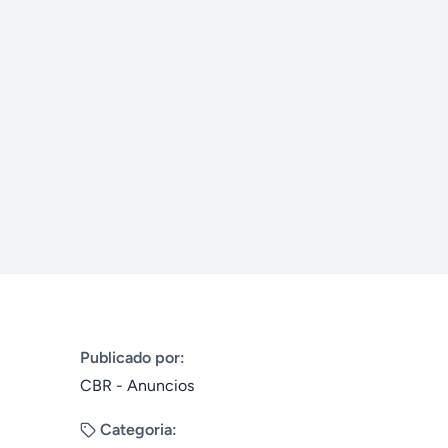
Publicado por:
CBR - Anuncios
Categoria: