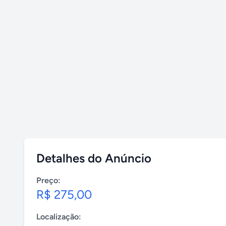
Detalhes do Anúncio
Preço:
R$ 275,00
Localização: