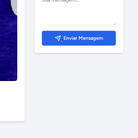
Enviar Mensagem