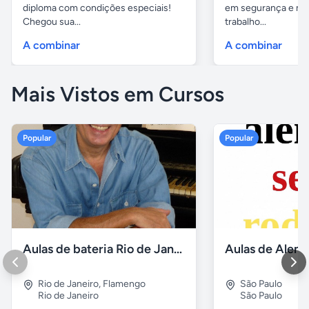
diploma com condições especiais!
em segurança e me
Chegou sua...
trabalho...
A combinar
A combinar
Mais Vistos em Cursos
Popular
Popular
Aulas de bateria Rio de Janeiro
Rio de Janeiro
,
Flamengo
São Paulo
Rio de Janeiro
São Paulo