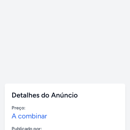
Detalhes do Anúncio
Preço:
A combinar
Publicado por: