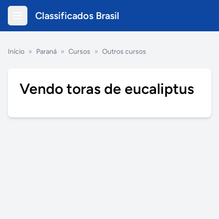
Classificados Brasil
Início
»
Paraná
»
Cursos
»
Outros cursos
Vendo toras de eucaliptus