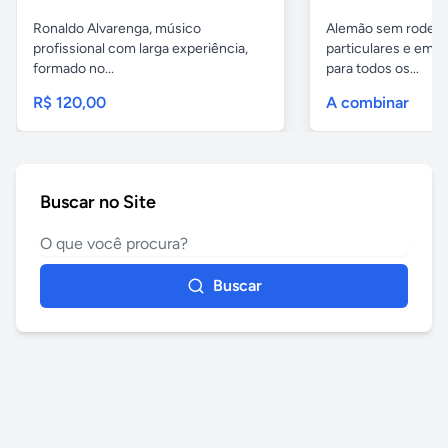
Ronaldo Alvarenga, músico
Alemão sem rodeios
profissional com larga experiência,
particulares e em 
formado no...
para todos os...
R$ 120,00
A combinar
Buscar no Site
Buscar