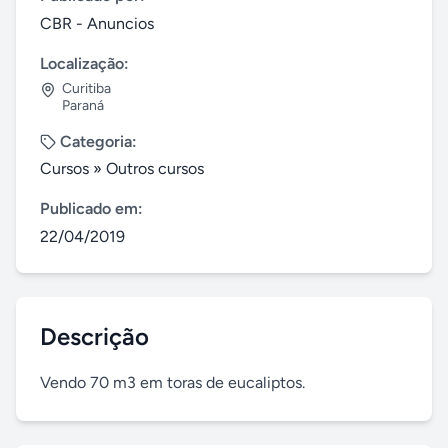
CBR - Anuncios
Localização:
Curitiba
Paraná
Categoria:
Cursos
»
Outros cursos
Publicado em:
22/04/2019
Descrição
Vendo 70 m3 em toras de eucaliptos.