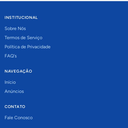
INSTITUCIONAL
Sobre Nós
Termos de Serviço
Política de Privacidade
FAQ's
NAVEGAÇÃO
Início
Anúncios
CONTATO
Fale Conosco