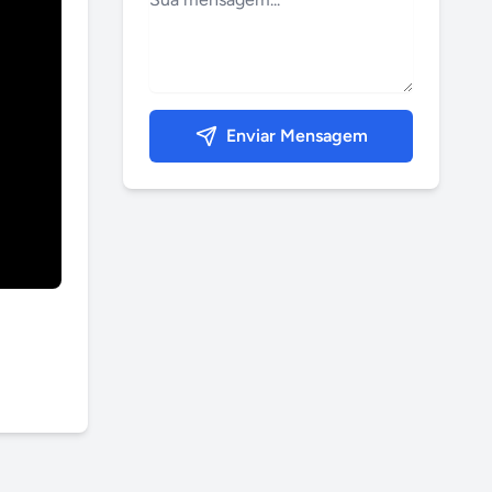
Enviar Mensagem