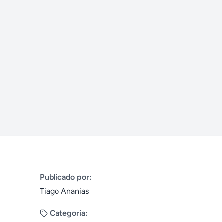
Publicado por:
Tiago Ananias
Categoria: