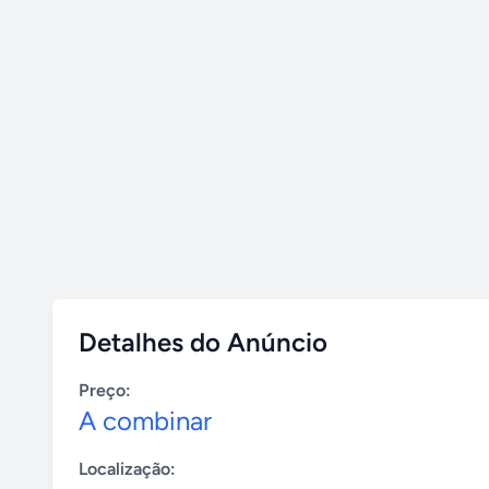
Detalhes do Anúncio
Preço:
A combinar
Localização: