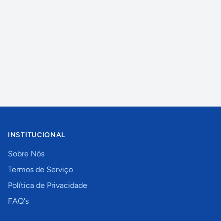
INSTITUCIONAL
Sobre Nós
Termos de Serviço
Política de Privacidade
FAQ's