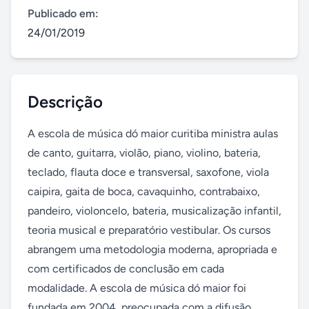
Publicado em:
24/01/2019
Descrição
A escola de música dó maior curitiba ministra aulas 
de canto, guitarra, violão, piano, violino, bateria, 
teclado, flauta doce e transversal, saxofone, viola 
caipira, gaita de boca, cavaquinho, contrabaixo, 
pandeiro, violoncelo, bateria, musicalização infantil, 
teoria musical e preparatório vestibular. Os cursos 
abrangem uma metodologia moderna, apropriada e 
com certificados de conclusão em cada 
modalidade. A escola de música dó maior foi 
fundada em 2004, preocupada com a difusão 