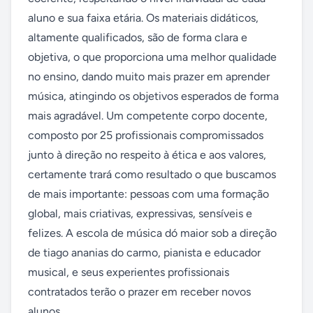
aluno e sua faixa etária. Os materiais didáticos, 
altamente qualificados, são de forma clara e 
objetiva, o que proporciona uma melhor qualidade 
no ensino, dando muito mais prazer em aprender 
música, atingindo os objetivos esperados de forma 
mais agradável. Um competente corpo docente, 
composto por 25 profissionais compromissados 
junto à direção no respeito à ética e aos valores, 
certamente trará como resultado o que buscamos 
de mais importante: pessoas com uma formação 
global, mais criativas, expressivas, sensíveis e 
felizes. A escola de música dó maior sob a direção 
de tiago ananias do carmo, pianista e educador 
musical, e seus experientes profissionais 
contratados terão o prazer em receber novos 
alunos.