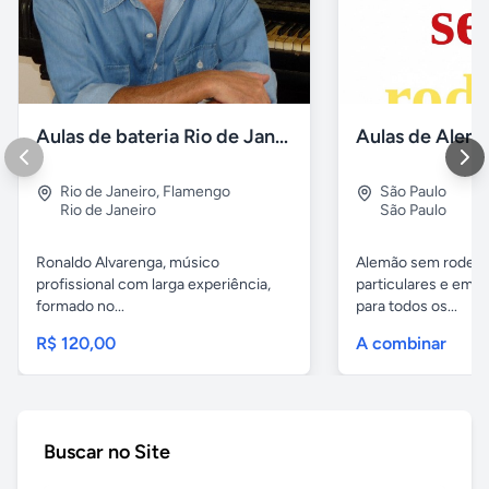
Aulas de bateria Rio de Janeiro
Rio de Janeiro
,
Flamengo
São Paulo
Rio de Janeiro
São Paulo
Ronaldo Alvarenga, músico
Alemão sem rodeios
profissional com larga experiência,
particulares e em 
formado no...
para todos os...
R$ 120,00
A combinar
Buscar no Site