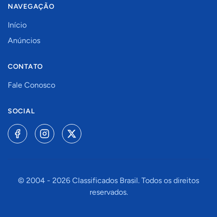
NAVEGAÇÃO
Início
Anúncios
CONTATO
Fale Conosco
SOCIAL
© 2004 -
2026
Classificados Brasil. Todos os direitos
reservados.