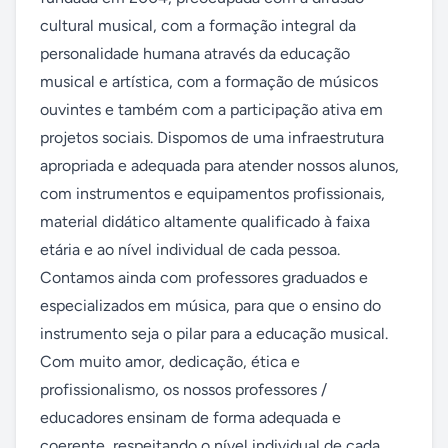
cultural musical, com a formação integral da 
personalidade humana através da educação 
musical e artística, com a formação de músicos 
ouvintes e também com a participação ativa em 
projetos sociais. Dispomos de uma infraestrutura 
apropriada e adequada para atender nossos alunos, 
com instrumentos e equipamentos profissionais, 
material didático altamente qualificado à faixa 
etária e ao nível individual de cada pessoa. 
Contamos ainda com professores graduados e 
especializados em música, para que o ensino do 
instrumento seja o pilar para a educação musical. 
Com muito amor, dedicação, ética e 
profissionalismo, os nossos professores / 
educadores ensinam de forma adequada e 
coerente, respeitando o nível individual de cada 