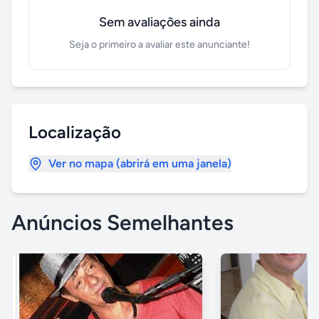
Sem avaliações ainda
Seja o primeiro a avaliar este anunciante!
Localização
Ver no mapa (abrirá em uma janela)
Anúncios Semelhantes