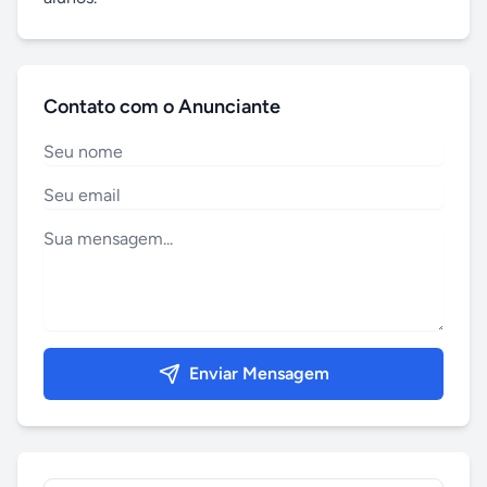
Contato com o Anunciante
Enviar Mensagem