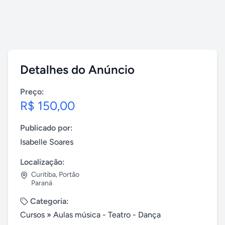
Detalhes do Anúncio
Preço:
R$ 150,00
Publicado por:
Isabelle Soares
Localização:
Curitiba
,
Portão
Paraná
Categoria:
Cursos
»
Aulas música - Teatro - Dança