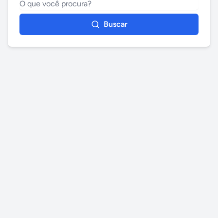
Buscar