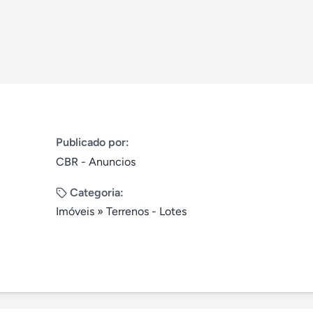
Publicado por:
CBR - Anuncios
Categoria:
Imóveis
»
Terrenos - Lotes