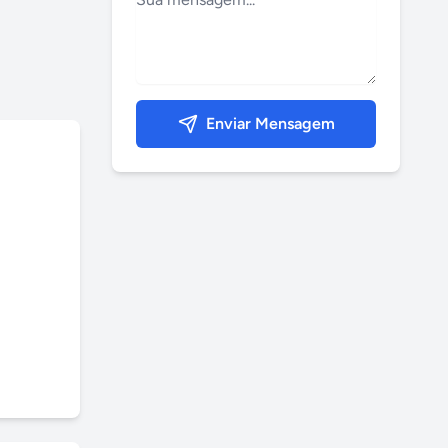
Enviar Mensagem