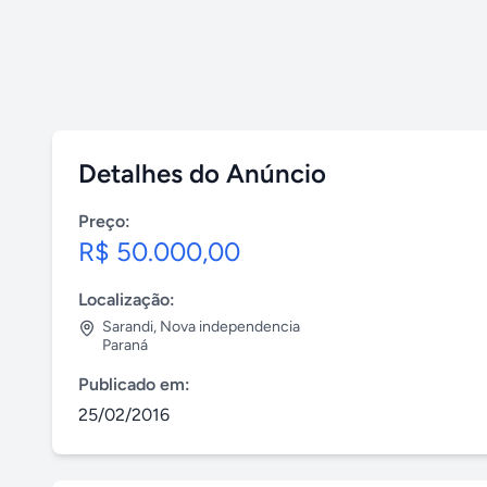
Detalhes do Anúncio
Preço:
R$ 50.000,00
Localização:
Sarandi
,
Nova independencia
Paraná
Publicado em:
25/02/2016