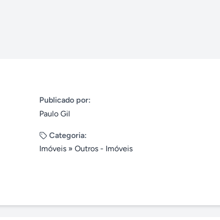
Publicado por:
Paulo Gil
Categoria:
Imóveis
»
Outros - Imóveis