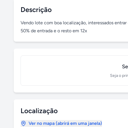
Descrição
Vendo lote com boa localização, interessados entrar
50% de entrada e o resto em 12x
Se
Seja o pri
Localização
Ver no mapa (abrirá em uma janela)