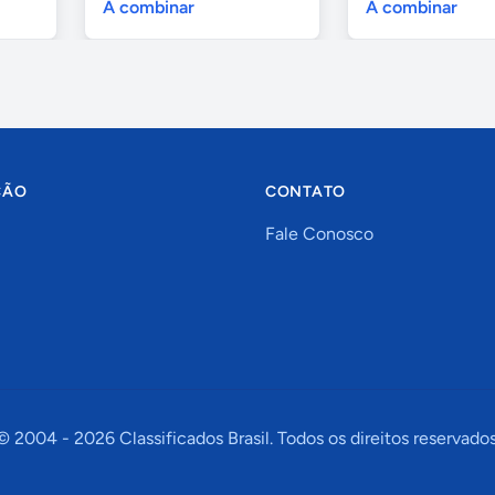
A combinar
A combinar
ÇÃO
CONTATO
Fale Conosco
© 2004 -
2026
Classificados Brasil. Todos os direitos reservados