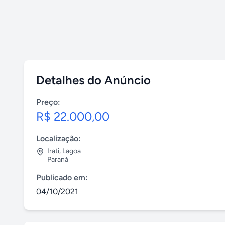
Detalhes do Anúncio
Preço:
R$ 22.000,00
Localização:
Irati
,
Lagoa
Paraná
Publicado em:
04/10/2021