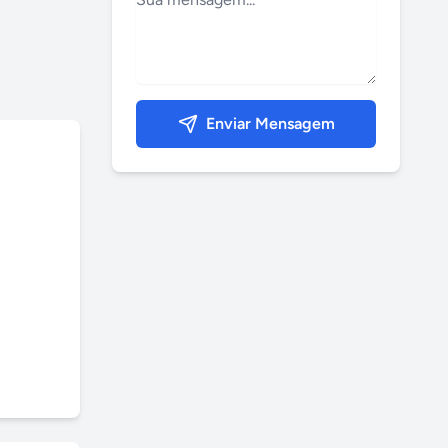
Enviar Mensagem