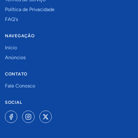
Política de Privacidade
FAQ's
NAVEGAÇÃO
Início
Anúncios
CONTATO
Fale Conosco
SOCIAL