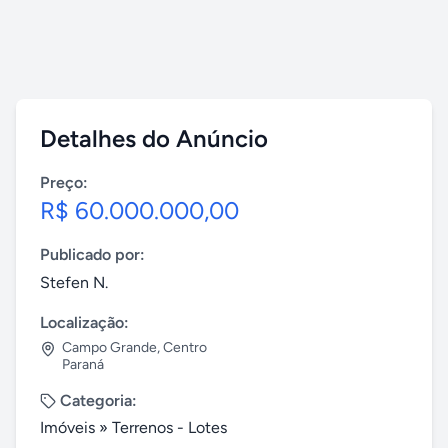
Detalhes do Anúncio
Preço:
R$ 60.000.000,00
Publicado por:
Stefen N.
Localização:
Campo Grande
,
Centro
Paraná
Categoria:
Imóveis
»
Terrenos - Lotes