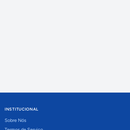
INSTITUCIONAL
Sobre Nós
Termos de Serviço