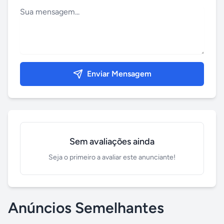
Enviar Mensagem
Sem avaliações ainda
Seja o primeiro a avaliar este anunciante!
Anúncios Semelhantes