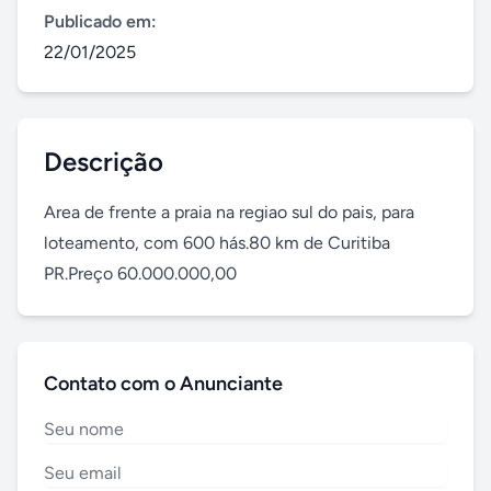
Publicado em:
22/01/2025
Descrição
Area de frente a praia na regiao sul do pais, para 
loteamento, com 600 hás.80 km de Curitiba 
PR.Preço 60.000.000,00
Contato com o Anunciante