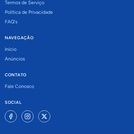
Termos de Serviço
Política de Privacidade
FAQ's
NAVEGAÇÃO
Início
Anúncios
CONTATO
Fale Conosco
SOCIAL