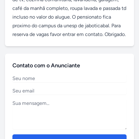
café da manhã completo, roupa lavada e passada td 
incluso no valor do alugue. O pensionato fica 
proximo do campus da unesp de jaboticabal. Para 
reserva de vagas favor entrar em contato. Obrigado.
Contato com o Anunciante