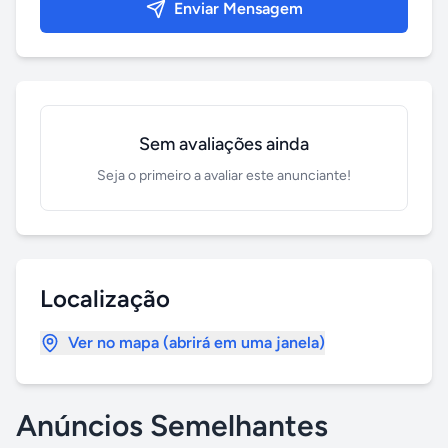
Enviar Mensagem
Sem avaliações ainda
Seja o primeiro a avaliar este anunciante!
Localização
Ver no mapa (abrirá em uma janela)
Anúncios Semelhantes