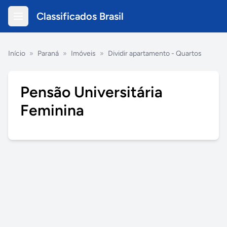
Classificados Brasil
Início
»
Paraná
»
Imóveis
»
Dividir apartamento - Quartos
Pensão Universitária
Feminina