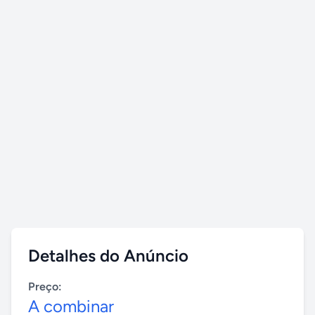
Detalhes do Anúncio
Preço:
A combinar