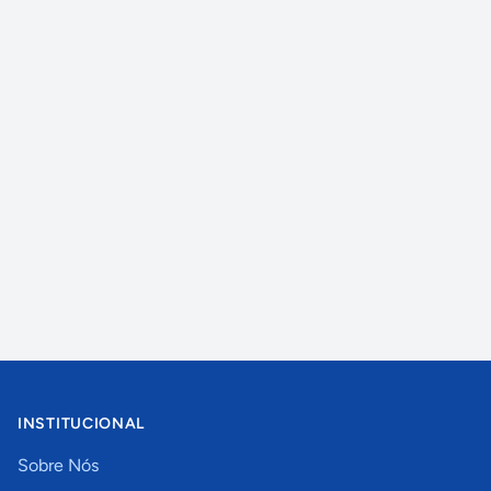
INSTITUCIONAL
Sobre Nós