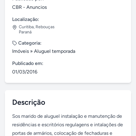
CBR - Anuncios
Localização:
Curitiba
,
Rebouças
Paraná
Categoria:
Imóveis
»
Aluguel temporada
Publicado em:
01/03/2016
Descrição
Sos marido de aluguel instalação e manutenção de 
residências e escritórios regulagens e intalações de 
portas de armários, colocação de fechaduras e 