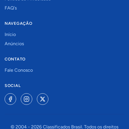
FAQ's
NAVEGAÇÃO
Início
Anúncios
CONTATO
Fale Conosco
SOCIAL
© 2004 -
2026
Classificados Brasil. Todos os direitos