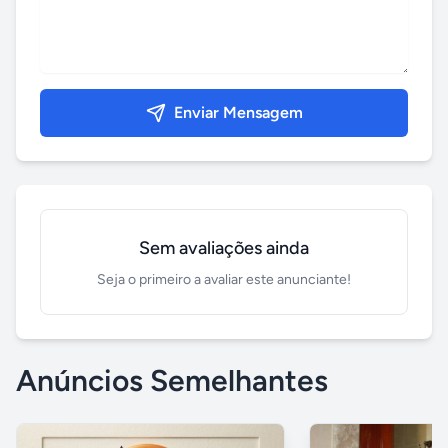
Enviar Mensagem
Sem avaliações ainda
Seja o primeiro a avaliar este anunciante!
Anúncios Semelhantes