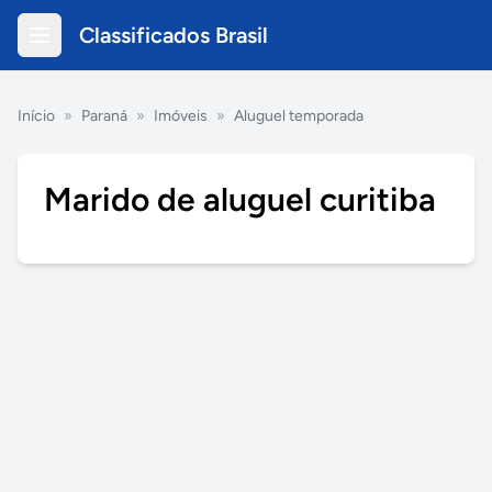
Classificados Brasil
Início
»
Paraná
»
Imóveis
»
Aluguel temporada
Marido de aluguel curitiba