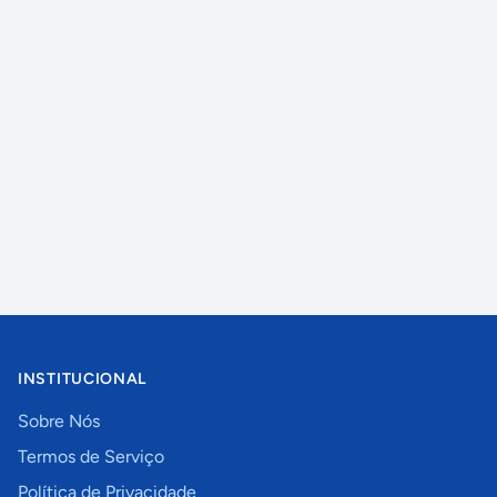
INSTITUCIONAL
Sobre Nós
Termos de Serviço
Política de Privacidade