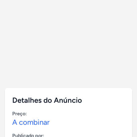
Detalhes do Anúncio
Preço:
A combinar
Publicado por: