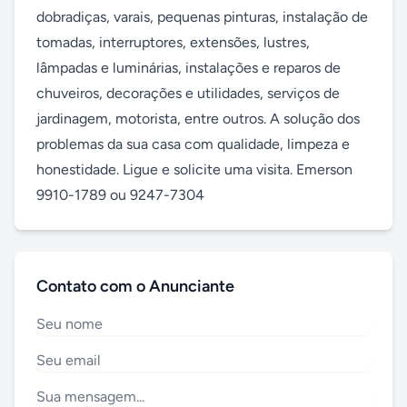
dobradiças, varais, pequenas pinturas, instalação de 
tomadas, interruptores, extensões, lustres, 
lâmpadas e luminárias, instalações e reparos de 
chuveiros, decorações e utilidades, serviços de 
jardinagem, motorista, entre outros. A solução dos 
problemas da sua casa com qualidade, limpeza e 
honestidade. Ligue e solicite uma visita. Emerson 
9910-1789 ou 9247-7304
Contato com o Anunciante