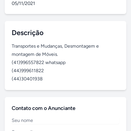
05/11/2021
Descrição
Transportes e Mudanças, Desmontagem e 
montagem de Móveis.

(41)996557822 whatsapp

(44)999611822

(44)30401938
Contato com o Anunciante