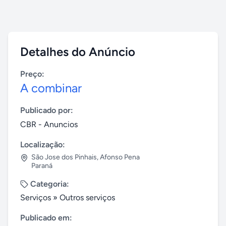
Detalhes do Anúncio
Preço:
A combinar
Publicado por:
CBR - Anuncios
Localização:
São Jose dos Pinhais
,
Afonso Pena
Paraná
Categoria:
Serviços
»
Outros serviços
Publicado em: