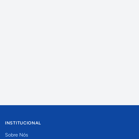
INSTITUCIONAL
Sobre Nós