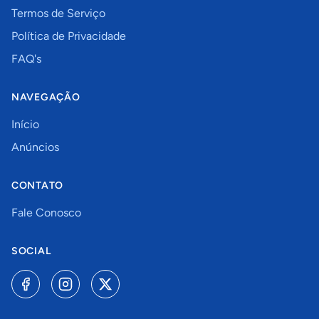
Termos de Serviço
Política de Privacidade
FAQ's
NAVEGAÇÃO
Início
Anúncios
CONTATO
Fale Conosco
SOCIAL