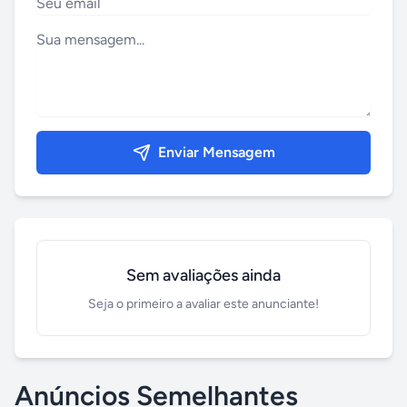
Enviar Mensagem
Sem avaliações ainda
Seja o primeiro a avaliar este anunciante!
Anúncios Semelhantes