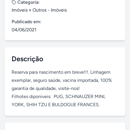
Categoria:
Imóveis
»
Outros - Imóveis
Publicado em:
04/06/2021
Descrição
Reserva para nascimento em breve!!!. Linhagem 
exemplar, seguro saúde, vacina importada, 100% 
garantia de qualidade, visite-nos! 

Filhotes diponiveis:  PUG, SCHNAUZER MINI, 
YORK, SHIH TZU E BULDOGUE FRANCES.