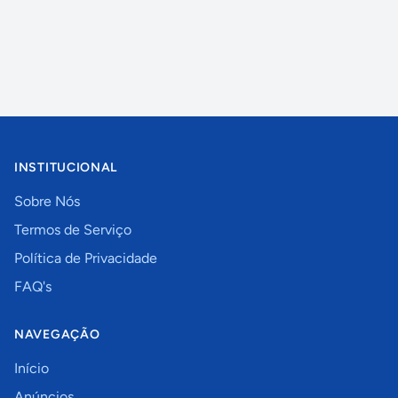
INSTITUCIONAL
Sobre Nós
Termos de Serviço
Política de Privacidade
FAQ's
NAVEGAÇÃO
Início
Anúncios