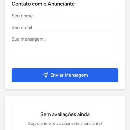
Contato com o Anunciante
Enviar Mensagem
Sem avaliações ainda
Seja o primeiro a avaliar este anunciante!