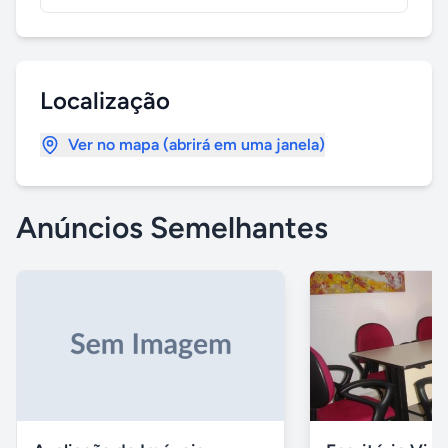
Localização
Ver no mapa (abrirá em uma janela)
Anúncios Semelhantes