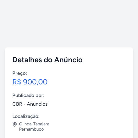
Detalhes do Anúncio
Preço:
R$ 900,00
Publicado por:
CBR - Anuncios
Localização:
Olinda
,
Tabajara
Pernambuco