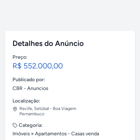
Detalhes do Anúncio
Preço:
R$ 552.000,00
Publicado por:
CBR - Anuncios
Localização:
Recife
,
Setúbal - Boa Viagem
Pernambuco
Categoria:
Imóveis
»
Apartamentos - Casas venda