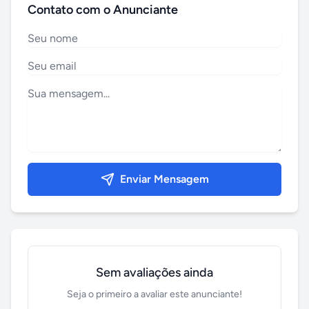
Contato com o Anunciante
Enviar Mensagem
Sem avaliações ainda
Seja o primeiro a avaliar este anunciante!