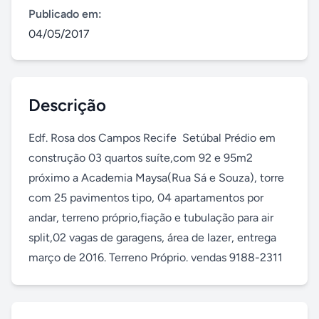
Publicado em:
04/05/2017
Descrição
Edf. Rosa dos Campos Recife  Setúbal Prédio em 
construção 03 quartos suíte,com 92 e 95m2 
próximo a Academia Maysa(Rua Sá e Souza), torre 
com 25 pavimentos tipo, 04 apartamentos por 
andar, terreno próprio,fiação e tubulação para air 
split,02 vagas de garagens, área de lazer, entrega 
março de 2016. Terreno Próprio. vendas 9188-2311