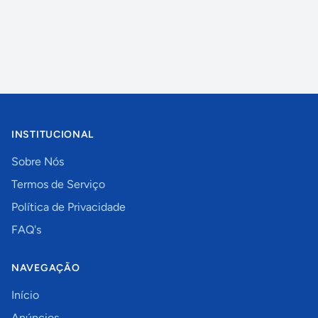
INSTITUCIONAL
Sobre Nós
Termos de Serviço
Política de Privacidade
FAQ's
NAVEGAÇÃO
Início
Anúncios