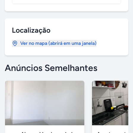
Localização
Ver no mapa (abrirá em uma janela)
Anúncios Semelhantes