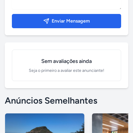
Enviar Mensagem
Sem avaliações ainda
Seja o primeiro a avaliar este anunciante!
Anúncios Semelhantes