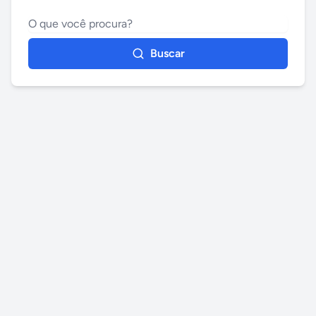
Buscar