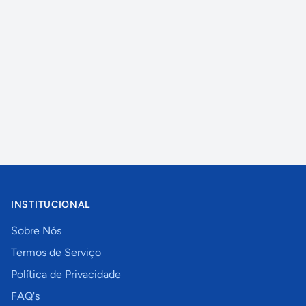
INSTITUCIONAL
Sobre Nós
Termos de Serviço
Política de Privacidade
FAQ's