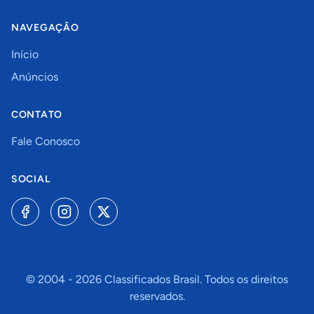
NAVEGAÇÃO
Início
Anúncios
CONTATO
Fale Conosco
SOCIAL
© 2004 -
2026
Classificados Brasil. Todos os direitos
reservados.