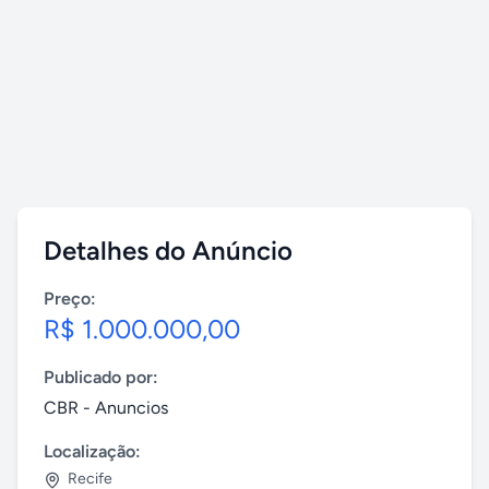
Detalhes do Anúncio
Preço:
R$ 1.000.000,00
Publicado por:
CBR - Anuncios
Localização:
Recife