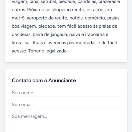
viagem, pina, setúbal, piedade, candeias, prazeres e 
outros. Próximo ao shopping recife, estações do 
metrô, aeroporto do recife, hotéis, comércio, praias 
boa viagem, piedade, tem fácil acesso às praias de 
candeias, barra de jangada, paiva e itapoama e 
litoral sul. Ruas e avenidas pavimentadas e de fácil 
acesso. Terreno legalizado.
Contato com o Anunciante