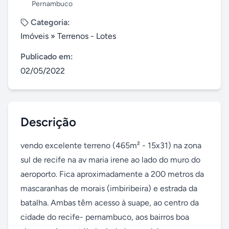
Pernambuco
Categoria:
Imóveis
»
Terrenos - Lotes
Publicado em:
02/05/2022
Descrição
vendo excelente terreno (465m² - 15x31) na zona 
sul de recife na av maria irene ao lado do muro do 
aeroporto. Fica aproximadamente a 200 metros da 
mascaranhas de morais (imbiribeira) e estrada da 
batalha. Ambas têm acesso à suape, ao centro da 
cidade do recife- pernambuco, aos bairros boa 