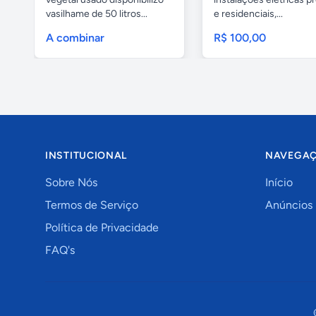
vasilhame de 50 litros...
e residenciais,...
A combinar
R$ 100,00
INSTITUCIONAL
NAVEGA
Sobre Nós
Início
Termos de Serviço
Anúncios
Política de Privacidade
FAQ's