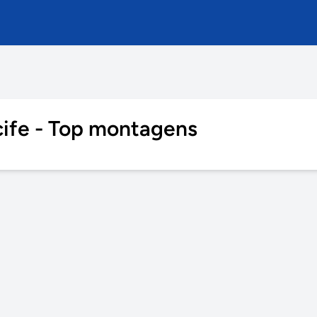
ife - Top montagens