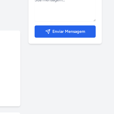
Enviar Mensagem