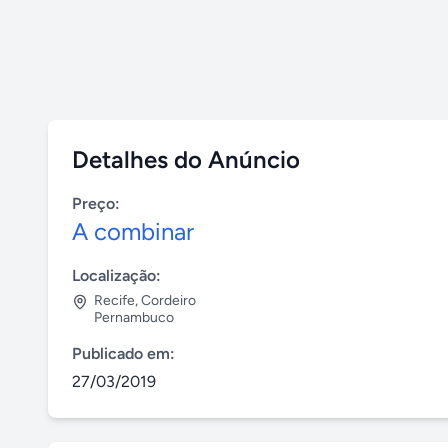
Detalhes do Anúncio
Preço:
A combinar
Localização:
Recife
,
Cordeiro
Pernambuco
Publicado em:
27/03/2019