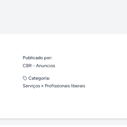
Publicado por:
CBR - Anuncios
Categoria:
Serviços
»
Profissionais liberais