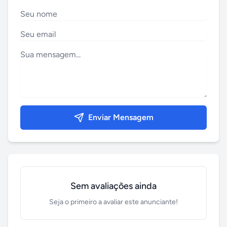
Enviar Mensagem
Sem avaliações ainda
Seja o primeiro a avaliar este anunciante!