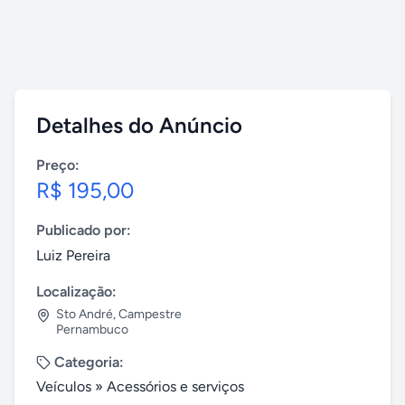
Detalhes do Anúncio
Preço:
R$ 195,00
Publicado por:
Luiz Pereira
Localização:
Sto André
,
Campestre
Pernambuco
Categoria:
Veículos
»
Acessórios e serviços