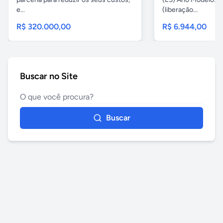
e...
(liberação...
R$ 320.000,00
R$ 6.944,00
Buscar no Site
Buscar