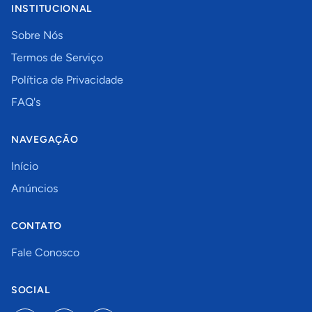
INSTITUCIONAL
Sobre Nós
Termos de Serviço
Política de Privacidade
FAQ's
NAVEGAÇÃO
Início
Anúncios
CONTATO
Fale Conosco
SOCIAL