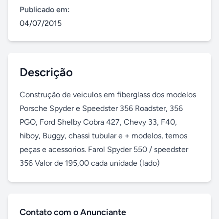
Publicado em:
04/07/2015
Descrição
Construção de veiculos em fiberglass dos modelos 
Porsche Spyder e Speedster 356 Roadster, 356 
PGO, Ford Shelby Cobra 427, Chevy 33, F40, 
hiboy, Buggy, chassi tubular e + modelos, temos 
peças e acessorios. Farol Spyder 550 / speedster 
356 Valor de 195,00 cada unidade (lado)
Contato com o Anunciante