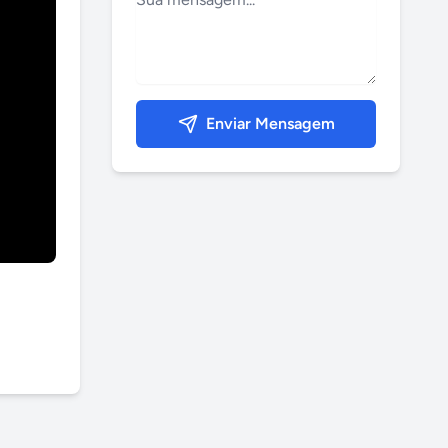
Enviar Mensagem