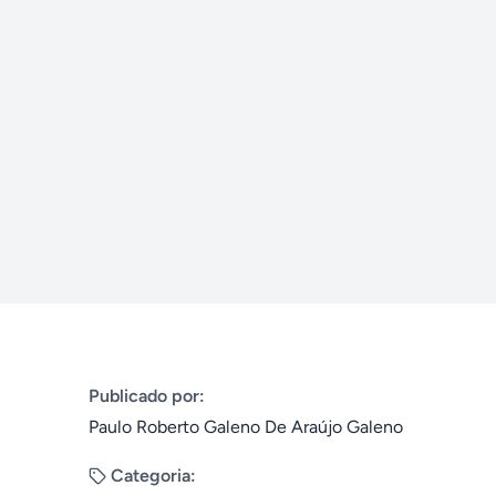
Publicado por:
Paulo Roberto Galeno De Araújo Galeno
Categoria: