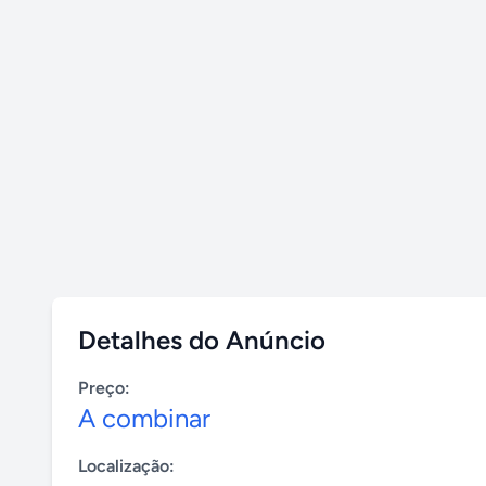
Detalhes do Anúncio
Preço:
A combinar
Localização: