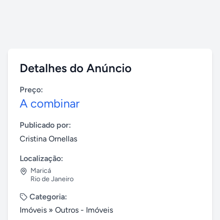
Detalhes do Anúncio
Preço:
A combinar
Publicado por:
Cristina Ornellas
Localização:
Maricá
Rio de Janeiro
Categoria:
Imóveis
»
Outros - Imóveis