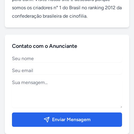
somos os criadores n° 1 do Brasil no ranking 2012 da 
confederação brasileira de cinofilia.
Contato com o Anunciante
Enviar Mensagem