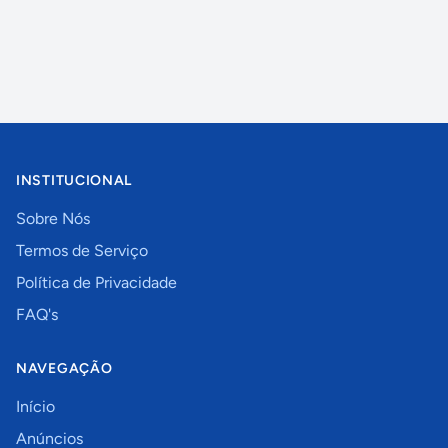
INSTITUCIONAL
Sobre Nós
Termos de Serviço
Política de Privacidade
FAQ's
NAVEGAÇÃO
Início
Anúncios