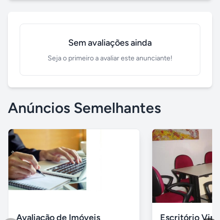
Sem avaliações ainda
Seja o primeiro a avaliar este anunciante!
Anúncios Semelhantes
Avaliação de Imóveis
Escritório Vir