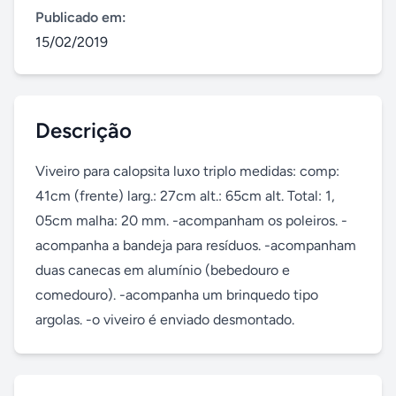
Publicado em:
15/02/2019
Descrição
Viveiro para calopsita luxo triplo medidas: comp: 
41cm (frente) larg.: 27cm alt.: 65cm alt. Total: 1, 
05cm malha: 20 mm. -acompanham os poleiros. -
acompanha a bandeja para resíduos. -acompanham 
duas canecas em alumínio (bebedouro e 
comedouro). -acompanha um brinquedo tipo 
argolas. -o viveiro é enviado desmontado.