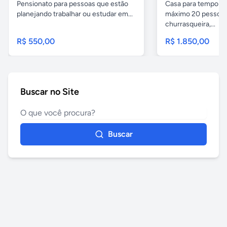
Pensionato para pessoas que estão
Casa para temporad
planejando trabalhar ou estudar em...
máximo 20 pessoas,
churrasqueira,...
R$ 550,00
R$ 1.850,00
Buscar no Site
Buscar