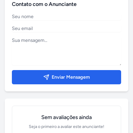
Contato com o Anunciante
Enviar Mensagem
Sem avaliações ainda
Seja o primeiro a avaliar este anunciante!