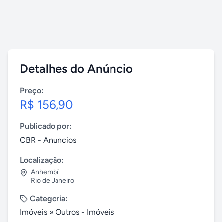
Detalhes do Anúncio
Preço:
R$ 156,90
Publicado por:
CBR - Anuncios
Localização:
Anhembí
Rio de Janeiro
Categoria:
Imóveis
»
Outros - Imóveis