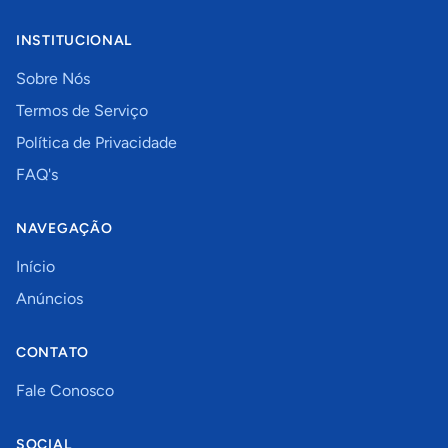
INSTITUCIONAL
Sobre Nós
Termos de Serviço
Política de Privacidade
FAQ's
NAVEGAÇÃO
Início
Anúncios
CONTATO
Fale Conosco
SOCIAL