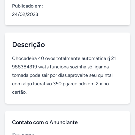
Publicado em:
24/02/2023
Descrição
Chocadeira 40 ovos totalmente automática rj 21 
988384319 wats funciona sozinha só ligar na 
tomada pode sair por dias,aproveite seu quintal 
com algo lucrativo 350 pgarcelado em 2 x no 
cartão.
Contato com o Anunciante