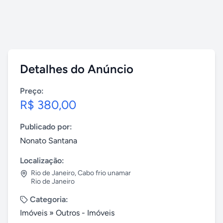
Detalhes do Anúncio
Preço:
R$ 380,00
Publicado por:
Nonato Santana
Localização:
Rio de Janeiro
,
Cabo frio unamar
Rio de Janeiro
Categoria:
Imóveis
»
Outros - Imóveis