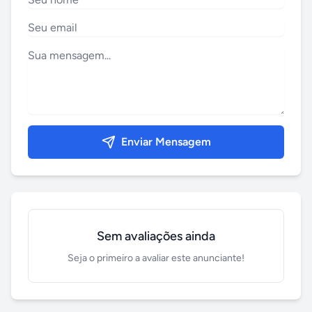
Enviar Mensagem
Sem avaliações ainda
Seja o primeiro a avaliar este anunciante!