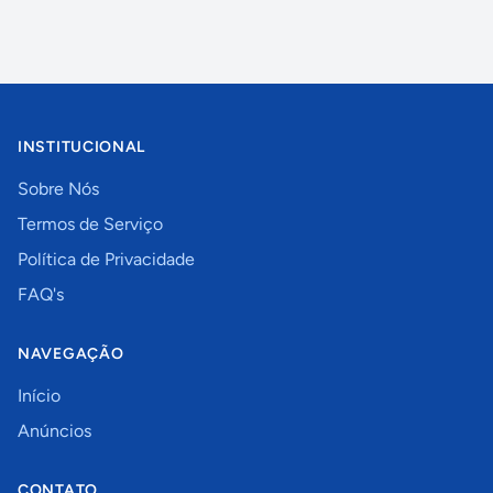
INSTITUCIONAL
Sobre Nós
Termos de Serviço
Política de Privacidade
FAQ's
NAVEGAÇÃO
Início
Anúncios
CONTATO