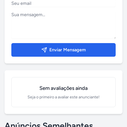
Enviar Mensagem
Sem avaliações ainda
Seja o primeiro a avaliar este anunciante!
Anúncios Semelhantes