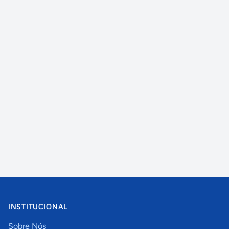
INSTITUCIONAL
Sobre Nós