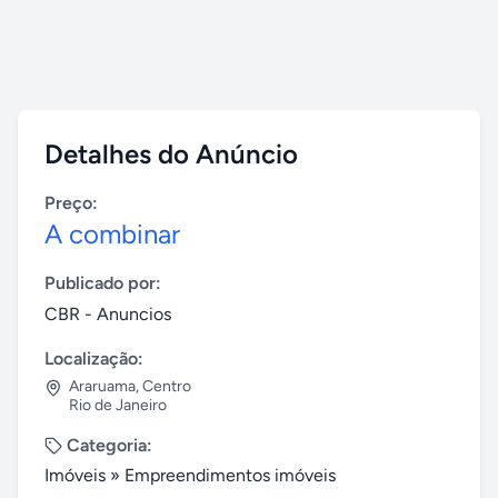
Detalhes do Anúncio
Preço:
A combinar
Publicado por:
CBR - Anuncios
Localização:
Araruama
,
Centro
Rio de Janeiro
Categoria:
Imóveis
»
Empreendimentos imóveis