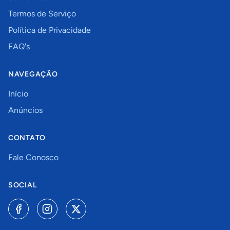
Termos de Serviço
Política de Privacidade
FAQ's
NAVEGAÇÃO
Início
Anúncios
CONTATO
Fale Conosco
SOCIAL