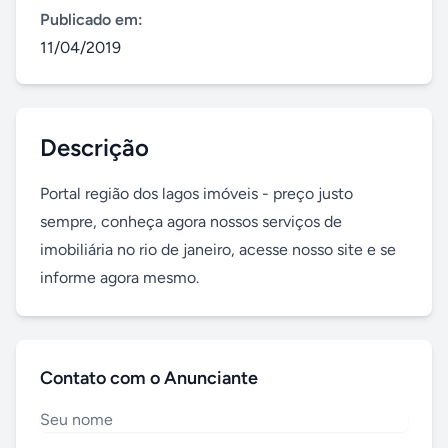
Publicado em:
11/04/2019
Descrição
Portal região dos lagos imóveis - preço justo 
sempre, conheça agora nossos serviços de 
imobiliária no rio de janeiro, acesse nosso site e se 
informe agora mesmo.
Contato com o Anunciante