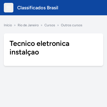
Classificados Brasil
Início
»
Rio de Janeiro
»
Cursos
»
Outros cursos
Tecnico eletronica
instalçao