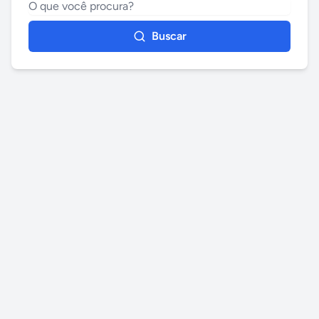
Buscar