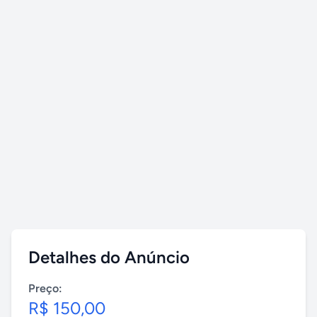
Detalhes do Anúncio
Preço:
R$ 150,00