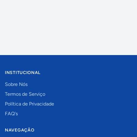
INSTITUCIONAL
Sobre Nós
Termos de Serviço
Política de Privacidade
FAQ's
NAVEGAÇÃO