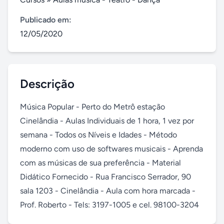
Publicado em:
12/05/2020
Descrição
Música Popular - Perto do Metrô estação 
Cinelândia - Aulas Individuais de 1 hora, 1 vez por 
semana - Todos os Níveis e Idades - Método 
moderno com uso de softwares musicais - Aprenda 
com as músicas de sua preferência - Material 
Didático Fornecido - Rua Francisco Serrador, 90 
sala 1203 - Cinelândia - Aula com hora marcada - 
Prof. Roberto - Tels: 3197-1005 e cel. 98100-3204