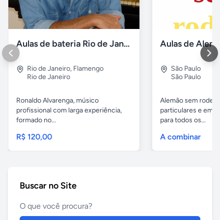
Aulas de bateria Rio de Janeiro
Rio de Janeiro
,
Flamengo
São Paulo
Rio de Janeiro
São Paulo
Ronaldo Alvarenga, músico
Alemão sem rodeios
profissional com larga experiência,
particulares e em 
formado no...
para todos os...
R$ 120,00
A combinar
Buscar no Site