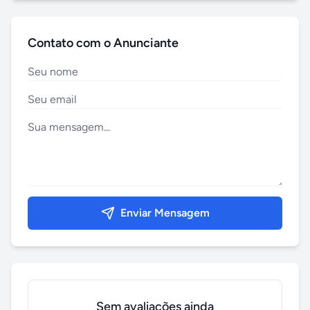
Contato com o Anunciante
Enviar Mensagem
Sem avaliações ainda