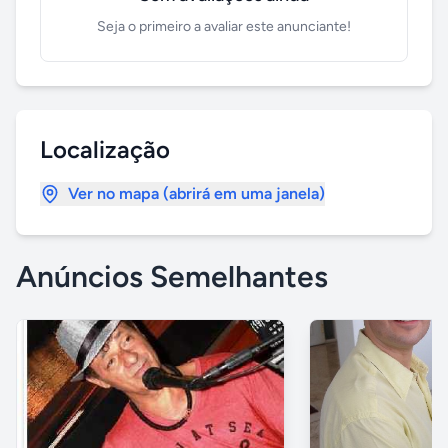
Seja o primeiro a avaliar este anunciante!
Localização
Ver no mapa (abrirá em uma janela)
Anúncios Semelhantes