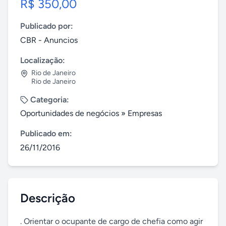
R$ 350,00
Publicado por:
CBR - Anuncios
Localização:
Rio de Janeiro
Rio de Janeiro
Categoria:
Oportunidades de negócios
»
Empresas
Publicado em:
26/11/2016
Descrição
. Orientar o ocupante de cargo de chefia como agir 