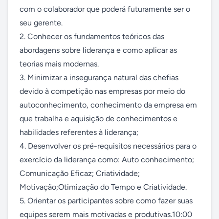
com o colaborador que poderá futuramente ser o 
seu gerente. 

2. Conhecer os fundamentos teóricos das 
abordagens sobre liderança e como aplicar as 
teorias mais modernas.

3. Minimizar a insegurança natural das chefias 
devido à competição nas empresas por meio do 
autoconhecimento, conhecimento da empresa em 
que trabalha e aquisição de conhecimentos e 
habilidades referentes à liderança;

4. Desenvolver os pré-requisitos necessários para o 
exercício da liderança como: Auto conhecimento; 
Comunicação Eficaz; Criatividade; 
Motivação;Otimização do Tempo e Criatividade.

5. Orientar os participantes sobre como fazer suas 
equipes serem mais motivadas e produtivas.10:00 