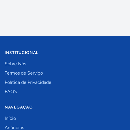
INSTITUCIONAL
Sobre Nós
Termos de Serviço
Política de Privacidade
FAQ's
NAVEGAÇÃO
Início
Anúncios