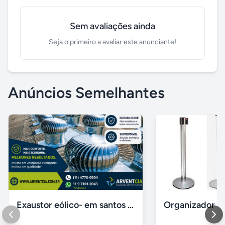
Sem avaliações ainda
Seja o primeiro a avaliar este anunciante!
Anúncios Semelhantes
Exaustor eólico- em santos sp