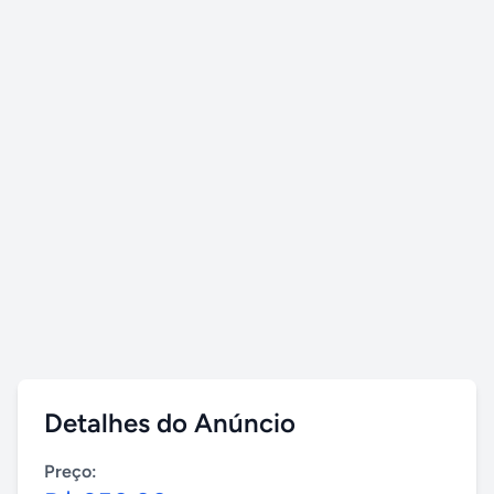
Detalhes do Anúncio
Preço: