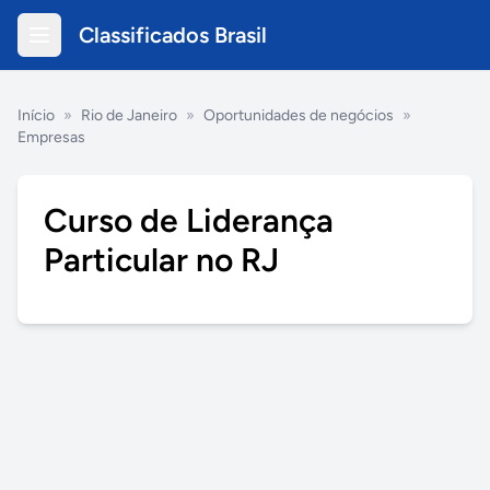
Classificados Brasil
Início
»
Rio de Janeiro
»
Oportunidades de negócios
»
Empresas
Curso de Liderança
Particular no RJ