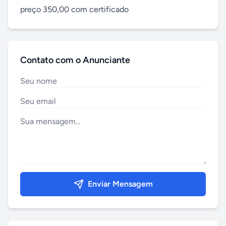
preço 350,00 com certificado
Contato com o Anunciante
Enviar Mensagem