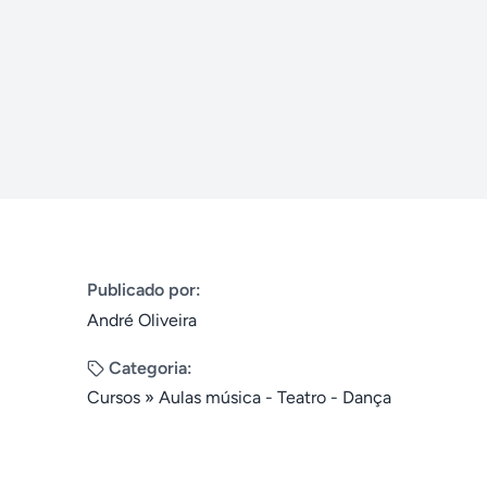
Publicado por:
André Oliveira
Categoria:
Cursos
»
Aulas música - Teatro - Dança