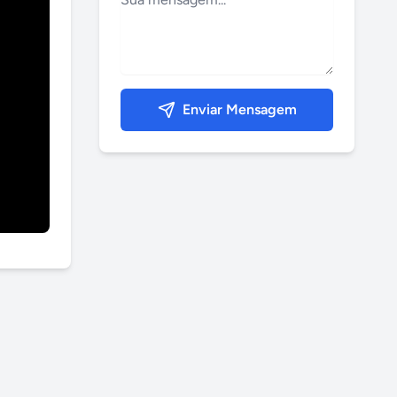
Enviar Mensagem